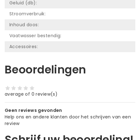
Geluid (db):
Stroomverbruik:
Inhoud doos:
Vaatwasser bestendig:
Accessoires:
Beoordelingen
average of 0 review(s)
Geen reviews gevonden
Help ons en andere klanten door het schrijven van een
review
Schrijf uw beoordeling!