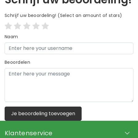
Schrijf uw beoordeling!
(Select an amount of stars)
Naam
Beoordelen
Je beoordeling toevoegen
Klantenservice