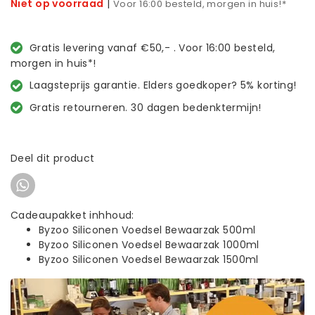
Niet op voorraad
|
Voor 16:00 besteld, morgen in huis!*
Gratis levering vanaf €50,- . Voor 16:00 besteld,
morgen in huis*!
Laagsteprijs garantie. Elders goedkoper? 5% korting!
Gratis retourneren. 30 dagen bedenktermijn!
Deel dit product
Cadeaupakket inhhoud:
Byzoo Siliconen Voedsel Bewaarzak 500ml
Byzoo Siliconen Voedsel Bewaarzak 1000ml
Byzoo Siliconen Voedsel Bewaarzak 1500ml