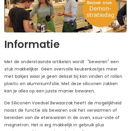
Informatie
Met de onderstaande artikelen wordt "bewaren" een
stuk makkelijker. Geen overvolle keukenkastjes meer
met bakjes waar je geen deksel bij kan vinden of rollen
plastic en aluminiumfolie. Met deze siliconen zakken
kan je alles op een juiste manier bewaren.
De Siliconen Voedsel Bewaarzak heeft de mogelijkheid
naast de functie als bewaren ook het verwarmen of
bereiden van de etenswaren in de oven, sous-vide of
magnetron. Het is erg makkelijk in gebruik plus