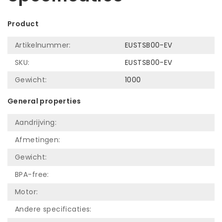
Product
Artikelnummer:
EUSTSB00-EV
SKU:
EUSTSB00-EV
Gewicht:
1000
General properties
Aandrijving:
Afmetingen:
Gewicht:
BPA-free:
Motor:
Andere specificaties: