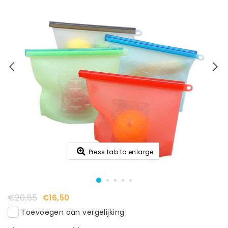
Press tab to enlarge
€20,85
€16,50
Toevoegen aan vergelijking