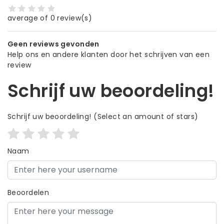
average of 0 review(s)
Geen reviews gevonden
Help ons en andere klanten door het schrijven van een
review
Schrijf uw beoordeling!
Schrijf uw beoordeling!
(Select an amount of stars)
Naam
Beoordelen