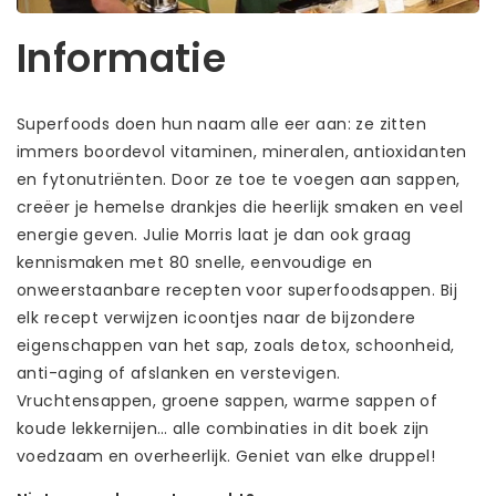
Informatie
Superfoods doen hun naam alle eer aan: ze zitten
immers boordevol vitaminen, mineralen, antioxidanten
en fytonutriënten. Door ze toe te voegen aan sappen,
creëer je hemelse drankjes die heerlijk smaken en veel
energie geven. Julie Morris laat je dan ook graag
kennismaken met 80 snelle, eenvoudige en
onweerstaanbare recepten voor superfoodsappen. Bij
elk recept verwijzen icoontjes naar de bijzondere
eigenschappen van het sap, zoals detox, schoonheid,
anti-aging of afslanken en verstevigen.
Vruchtensappen, groene sappen, warme sappen of
koude lekkernijen… alle combinaties in dit boek zijn
voedzaam en overheerlijk. Geniet van elke druppel!