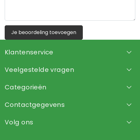
Je beoordeling toevoegen
Klantenservice
Veelgestelde vragen
Categorieën
Contactgegevens
Volg ons