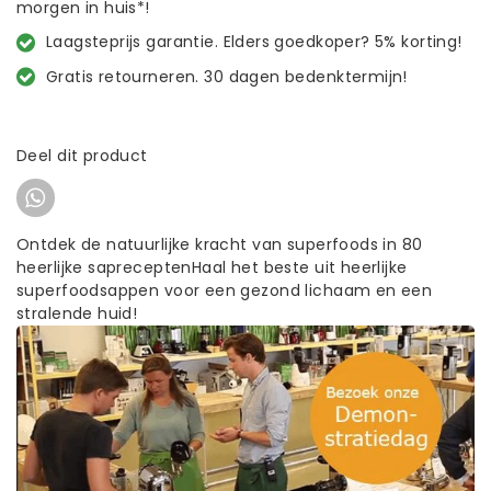
morgen in huis*!
Laagsteprijs garantie. Elders goedkoper? 5% korting!
Gratis retourneren. 30 dagen bedenktermijn!
Deel dit product
Ontdek de natuurlijke kracht van superfoods in 80
heerlijke sapreceptenHaal het beste uit heerlijke
superfoodsappen voor een gezond lichaam en een
stralende huid!