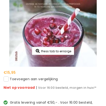
Press tab to enlarge
€15,95
Toevoegen aan vergelijking
Niet op voorraad
|
Voor 16:00 besteld, morgen in huis!*
Gratis levering vanaf €50,- . Voor 16:00 besteld,