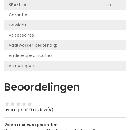
BPA-free:
Ja
Garantie:
Gewicht:
Accessoires:
Vaatwasser bestendig:
Andere specificaties:
Afmetingen:
Beoordelingen
average of 0 review(s)
Geen reviews gevonden