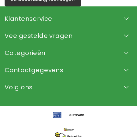
Klantenservice
Veelgestelde vragen
Categorieën
Contactgegevens
Volg ons