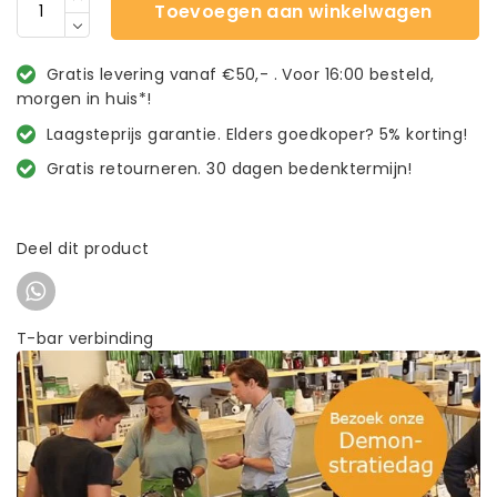
Toevoegen aan winkelwagen
Gratis levering vanaf €50,- . Voor 16:00 besteld,
morgen in huis*!
Laagsteprijs garantie. Elders goedkoper? 5% korting!
Gratis retourneren. 30 dagen bedenktermijn!
Deel dit product
T-bar verbinding