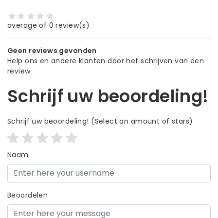
average of 0 review(s)
Geen reviews gevonden
Help ons en andere klanten door het schrijven van een
review
Schrijf uw beoordeling!
Schrijf uw beoordeling!
(Select an amount of stars)
Naam
Beoordelen