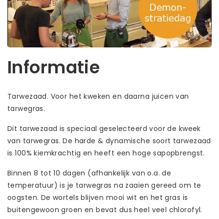
Informatie
Tarwezaad. Voor het kweken en daarna juicen van
tarwegras.
Dit tarwezaad is speciaal geselecteerd voor de kweek
van tarwegras. De harde & dynamische soort tarwezaad
is 100% kiemkrachtig en heeft een hoge sapopbrengst.
Binnen 8 tot 10 dagen (afhankelijk van o.a. de
temperatuur) is je tarwegras na zaaien gereed om te
oogsten. De wortels blijven mooi wit en het gras is
buitengewoon groen en bevat dus heel veel chlorofyl.