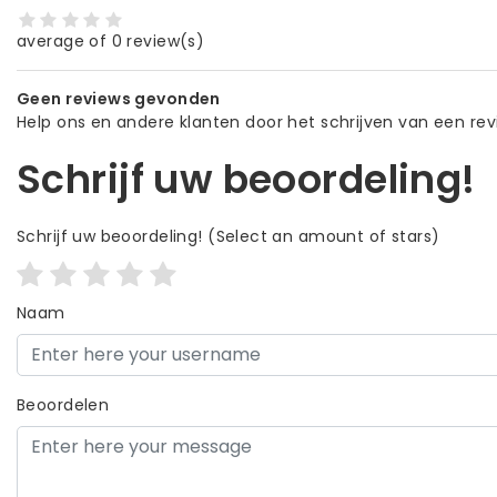
average of 0 review(s)
Geen reviews gevonden
Help ons en andere klanten door het schrijven van een re
Schrijf uw beoordeling!
Schrijf uw beoordeling!
(Select an amount of stars)
Naam
Beoordelen