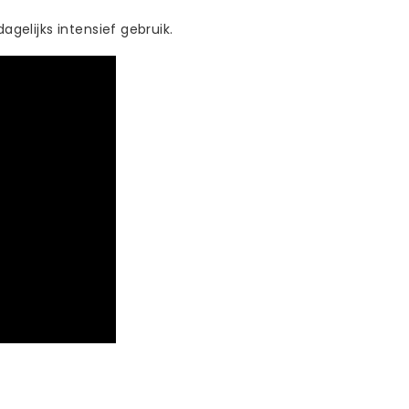
agelijks intensief gebruik.