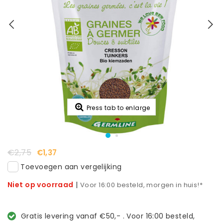
Press tab to enlarge
€2,75
€1,37
Toevoegen aan vergelijking
Niet op voorraad
|
Voor 16:00 besteld, morgen in huis!*
Gratis levering vanaf €50,- . Voor 16:00 besteld,