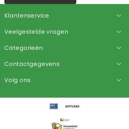
Klantenservice
Veelgestelde vragen
Categorieën
Contactgegevens
Volg ons