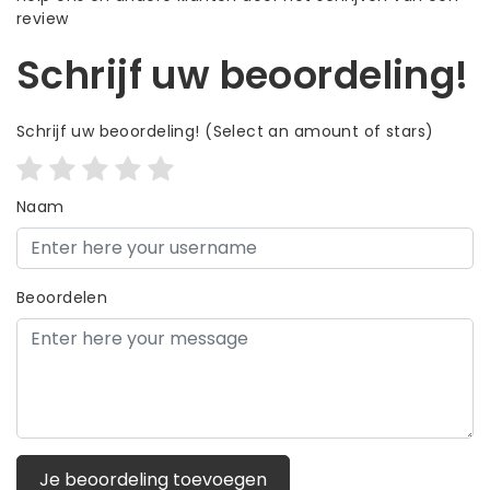
review
Schrijf uw beoordeling!
Schrijf uw beoordeling!
(Select an amount of stars)
Naam
Beoordelen
Je beoordeling toevoegen