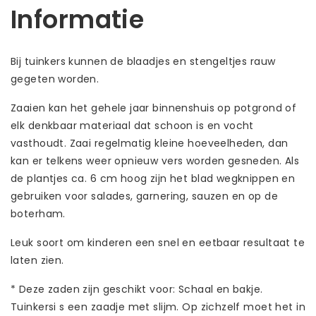
Informatie
Bij tuinkers kunnen de blaadjes en stengeltjes rauw
gegeten worden.
Zaaien kan het gehele jaar binnenshuis op potgrond of
elk denkbaar materiaal dat schoon is en vocht
vasthoudt. Zaai regelmatig kleine hoeveelheden, dan
kan er telkens weer opnieuw vers worden gesneden. Als
de plantjes ca. 6 cm hoog zijn het blad wegknippen en
gebruiken voor salades, garnering, sauzen en op de
boterham.
Leuk soort om kinderen een snel en eetbaar resultaat te
laten zien.
* Deze zaden zijn geschikt voor: Schaal en bakje.
Tuinkersi s een zaadje met slijm. Op zichzelf moet het in