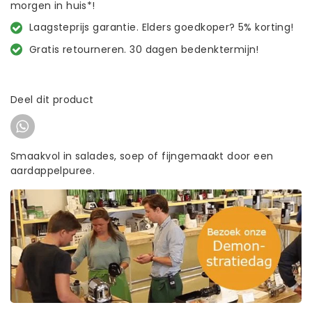
morgen in huis*!
Laagsteprijs garantie. Elders goedkoper? 5% korting!
Gratis retourneren. 30 dagen bedenktermijn!
Deel dit product
Smaakvol in salades, soep of fijngemaakt door een
aardappelpuree.