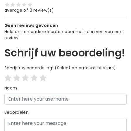
average of 0 review(s)
Geen reviews gevonden
Help ons en andere klanten door het schrijven van een
review
Schrijf uw beoordeling!
Schrijf uw beoordeling!
(Select an amount of stars)
Naam
Beoordelen