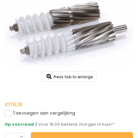
Press tab to enlarge
€176,15
Toevoegen aan vergelijking
|
Op voorraad
Voor 16:00 besteld, morgen in huis!*