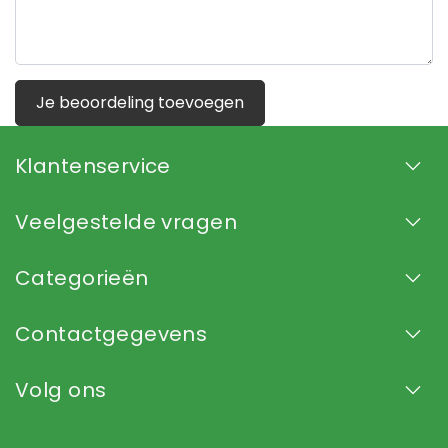
Je beoordeling toevoegen
Klantenservice
Veelgestelde vragen
Categorieën
Contactgegevens
Volg ons