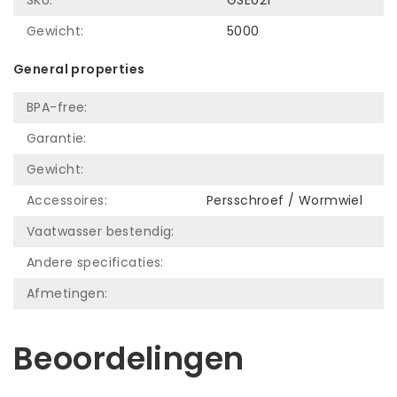
Gewicht:
5000
General properties
BPA-free:
Garantie:
Gewicht:
Accessoires:
Persschroef / Wormwiel
Vaatwasser bestendig:
Andere specificaties:
Afmetingen:
Beoordelingen