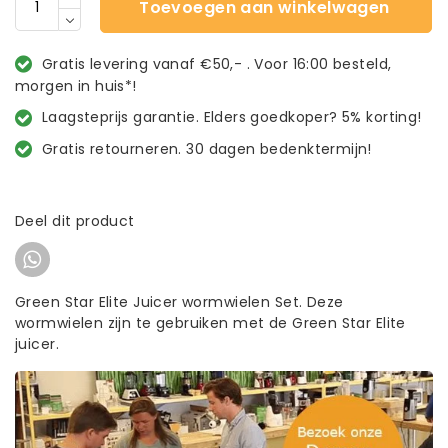
Toevoegen aan winkelwagen
Gratis levering vanaf €50,- . Voor 16:00 besteld,
morgen in huis*!
Laagsteprijs garantie. Elders goedkoper? 5% korting!
Gratis retourneren. 30 dagen bedenktermijn!
Deel dit product
Green Star Elite Juicer wormwielen Set. Deze
wormwielen zijn te gebruiken met de Green Star Elite
juicer.