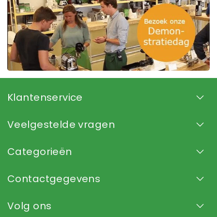
Klantenservice
Veelgestelde vragen
Categorieën
Contactgegevens
Volg ons