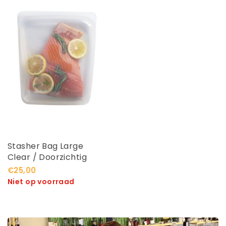
Stasher Bag Large
Clear / Doorzichtig
€25,00
Niet op voorraad