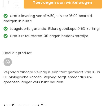
Toevoegen aan winkelwagen
Gratis levering vanaf €50,- . Voor 16:00 besteld,
morgen in huis*!
Laagsteprijs garantie. Elders goedkoper? 5% korting!
Gratis retourneren. 30 dagen bedenktermijn!
Deel dit product
Vejibag Standard Vejibag is een ‘zak’ gemaakt van 100%
US biologische katoen. Vejibag zorgt ervoor dus uw
groenten langer vers kunt houden.