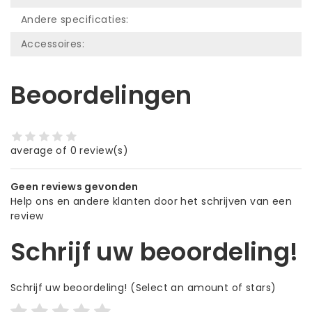
Andere specificaties:
Accessoires:
Beoordelingen
average of 0 review(s)
Geen reviews gevonden
Help ons en andere klanten door het schrijven van een
review
Schrijf uw beoordeling!
Schrijf uw beoordeling!
(Select an amount of stars)