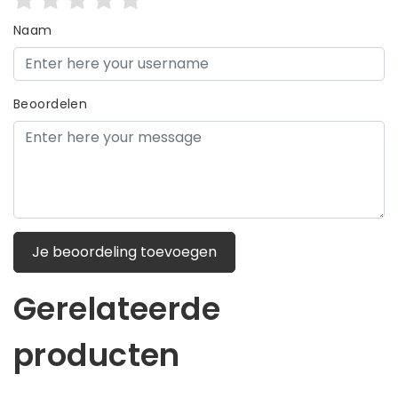
Naam
Beoordelen
Je beoordeling toevoegen
Gerelateerde
producten