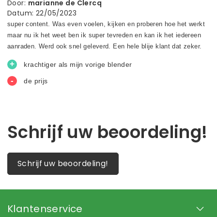
Door
:
marianne de Clercq
Datum
:
22/05/2023
Schrijf uw beoordeling!
Schrijf uw beoordeling!
Klantenservice