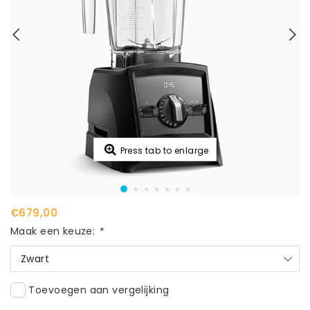
Press tab to enlarge
€679,00
Maak een keuze:
*
Zwart
Toevoegen aan vergelijking