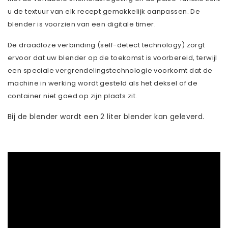
u de textuur van elk recept gemakkelijk aanpassen. De
blender is voorzien van een digitale timer.
De draadloze verbinding (self-detect technology) zorgt
ervoor dat uw blender op de toekomst is voorbereid, terwijl
een speciale vergrendelingstechnologie voorkomt dat de
machine in werking wordt gesteld als het deksel of de
container niet goed op zijn plaats zit.
Bij de blender wordt een 2 liter blender kan geleverd.