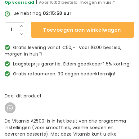
|
Op voorraad
Voor 16:00 besteld, morgen in huis!*
Je hebt nog
02:15:58
uur
Toevoegen aan winkelwagen
Gratis levering vanaf €50,- . Voor 16:00 besteld,
morgen in huis*!
Laagsteprijs garantie. Elders goedkoper? 5% korting!
Gratis retourneren. 30 dagen bedenktermijn!
Deel dit product
De Vitamix A2500I is in het bezit van drie programma-
instellingen (voor smoothies, warme soepen en
bevroren desserts). Met deze Vitamix kunt u elke