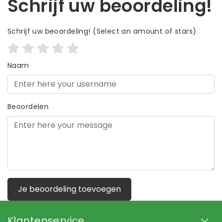
Schrijf uw beoordeling!
Schrijf uw beoordeling!
(Select an amount of stars)
Naam
Beoordelen
Je beoordeling toevoegen
Klantenservice