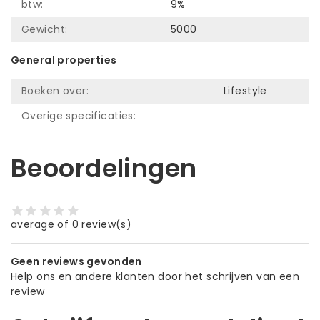
btw:
9%
Gewicht:
5000
General properties
Boeken over:
Lifestyle
Overige specificaties:
Beoordelingen
average of 0 review(s)
Geen reviews gevonden
Help ons en andere klanten door het schrijven van een
review