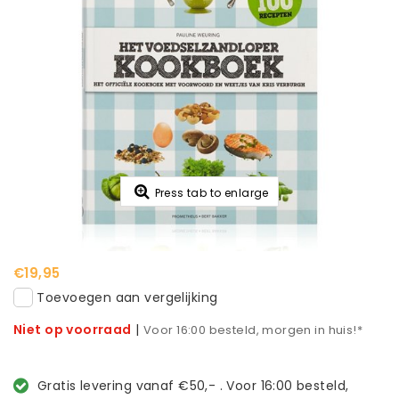
Press tab to enlarge
€19,95
Toevoegen aan vergelijking
Niet op voorraad
|
Voor 16:00 besteld, morgen in huis!*
Gratis levering vanaf €50,- . Voor 16:00 besteld,