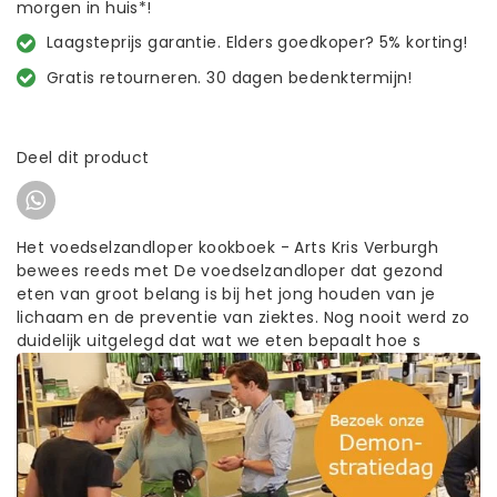
morgen in huis*!
Laagsteprijs garantie. Elders goedkoper? 5% korting!
Gratis retourneren. 30 dagen bedenktermijn!
Deel dit product
Het voedselzandloper kookboek - Arts Kris Verburgh
bewees reeds met De voedselzandloper dat gezond
eten van groot belang is bij het jong houden van je
lichaam en de preventie van ziektes. Nog nooit werd zo
duidelijk uitgelegd dat wat we eten bepaalt hoe s