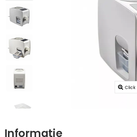
Click
Informatie