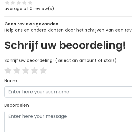
average of 0 review(s)
Geen reviews gevonden
Help ons en andere klanten door het schrijven van een re
Schrijf uw beoordeling!
Schrijf uw beoordeling!
(Select an amount of stars)
Naam
Beoordelen