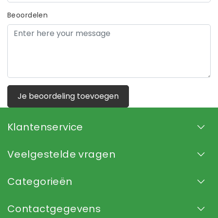
Beoordelen
Je beoordeling toevoegen
Klantenservice
Veelgestelde vragen
Categorieën
Contactgegevens