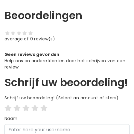
Beoordelingen
average of 0 review(s)
Geen reviews gevonden
Help ons en andere klanten door het schrijven van een
review
Schrijf uw beoordeling!
Schrijf uw beoordeling!
(Select an amount of stars)
Naam