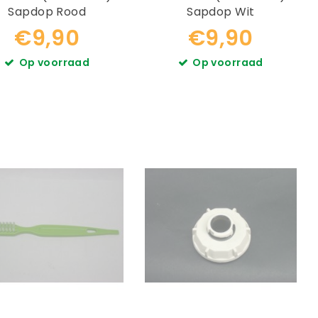
Sapdop Rood
Sapdop Wit
€9,90
€9,90
Op voorraad
Op voorraad