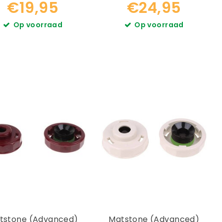
€19,95
€24,95
Op voorraad
Op voorraad
tstone (Advanced)
Matstone (Advanced)