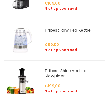
€169,00
Niet op voorraad
Tribest Raw Tea Kettle
€99,00
Niet op voorraad
Tribest Shine vertical
Slowjuicer
€199,00
Niet op voorraad