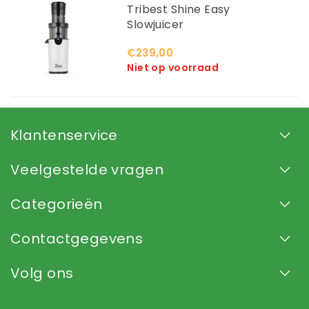
Tribest Shine Easy
Slowjuicer
€239,00
Niet op voorraad
Klantenservice
Veelgestelde vragen
Categorieën
Contactgegevens
Volg ons