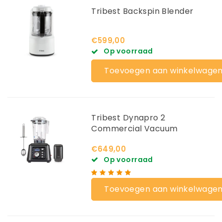
Tribest Backspin Blender
€599,00
Op voorraad
Toevoegen aan winkelwage
Tribest Dynapro 2
Commercial Vacuum
Blender
€649,00
Op voorraad
Toevoegen aan winkelwage