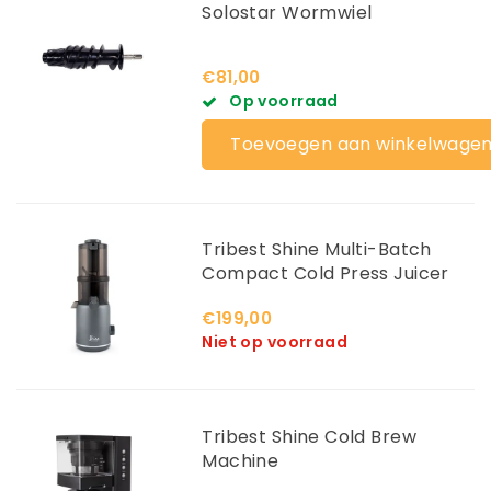
Solostar Wormwiel
€81,00
Op voorraad
Toevoegen aan winkelwage
Tribest Shine Multi-Batch
Compact Cold Press Juicer
€199,00
Niet op voorraad
Tribest Shine Cold Brew
Machine