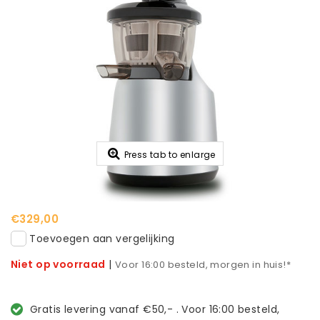
Press tab to enlarge
€329,00
Toevoegen aan vergelijking
Niet op voorraad
|
Voor 16:00 besteld, morgen in huis!*
Gratis levering vanaf €50,- . Voor 16:00 besteld,