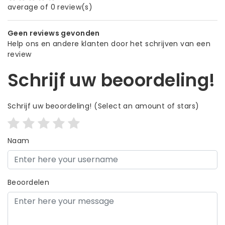
average of 0 review(s)
Geen reviews gevonden
Help ons en andere klanten door het schrijven van een
review
Schrijf uw beoordeling!
Schrijf uw beoordeling!
(Select an amount of stars)
Naam
Beoordelen