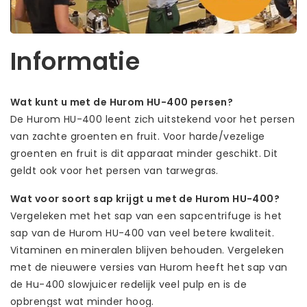
Informatie
Wat kunt u met de Hurom HU-400 persen?
De Hurom HU-400 leent zich uitstekend voor het persen
van zachte groenten en fruit. Voor harde/vezelige
groenten en fruit is dit apparaat minder geschikt. Dit
geldt ook voor het persen van tarwegras.
Wat voor soort sap krijgt u met de Hurom HU-400?
Vergeleken met het sap van een sapcentrifuge is het
sap van de Hurom HU-400 van veel betere kwaliteit.
Vitaminen en mineralen blijven behouden. Vergeleken
met de nieuwere versies van Hurom heeft het sap van
de Hu-400 slowjuicer redelijk veel pulp en is de
opbrengst wat minder hoog.