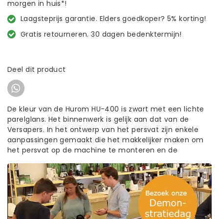
morgen in huis*!
Laagsteprijs garantie. Elders goedkoper? 5% korting!
Gratis retourneren. 30 dagen bedenktermijn!
Deel dit product
De kleur van de Hurom HU-400 is zwart met een lichte
parelglans. Het binnenwerk is gelijk aan dat van de
Versapers. In het ontwerp van het persvat zijn enkele
aanpassingen gemaakt die het makkelijker maken om
het persvat op de machine te monteren en de