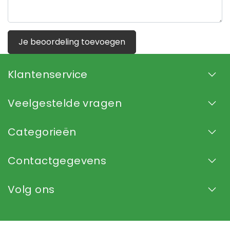
Je beoordeling toevoegen
Klantenservice
Veelgestelde vragen
Categorieën
Contactgegevens
Volg ons