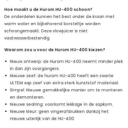
Hoe maakt u de Hurom HU-400 schoon?
De onderdelen kunnen het best onder de kraan met
warm water en bijbehorend borsteltje worden
schoongemaakt. Deze slowjuicer is niet
vaatwasserbestendig.
Waarom zou u voor de Hurom HU-400 kiezen?
Nieuw ontwerp: de Hurom HU-400 neemt minder plek
in dan zijn voorgangers.
Nieuwe zeef: de hurom HU-400 heeft een zwarte
ULTEM sap zeef van extra sterk kunststof materiaal.
Simpel: Nieuwe gemakkelijke manier om te monteren
en demonteren.
Nieuwe sealring: voorkomt lekkage in de sapkom.
Nieuwe kleur: geen vingerafdrukken dankzij het
nieuwe uiterlijk van de HU-400