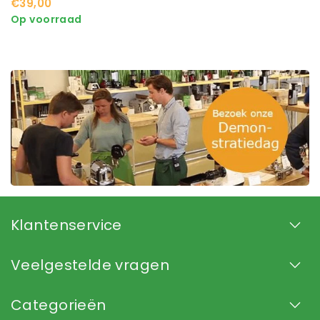
€39,00
Op voorraad
Klantenservice
Veelgestelde vragen
Categorieën