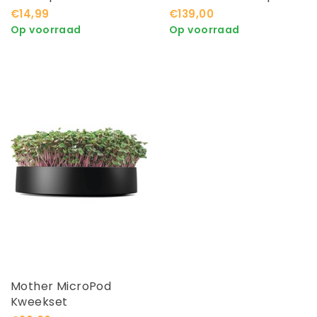
€14,99
€139,00
Op voorraad
Op voorraad
Mother MicroPod
Kweekset