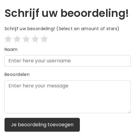
Schrijf uw beoordeling!
Schrijf uw beoordeling!
(Select an amount of stars)
Naam
Beoordelen
Je beoordeling toevoegen