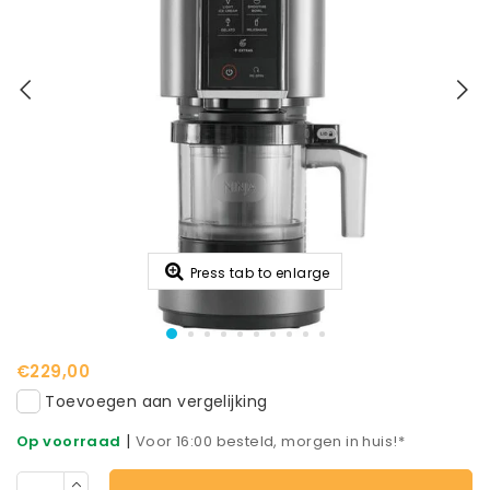
Press tab to enlarge
€229,00
Toevoegen aan vergelijking
|
Op voorraad
Voor 16:00 besteld, morgen in huis!*