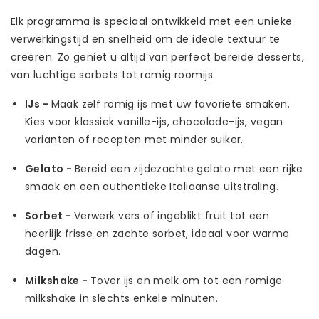
Elk programma is speciaal ontwikkeld met een unieke
verwerkingstijd en snelheid om de ideale textuur te
creëren. Zo geniet u altijd van perfect bereide desserts,
van luchtige sorbets tot romig roomijs.
IJs -
Maak zelf romig ijs met uw favoriete smaken.
Kies voor klassiek vanille-ijs, chocolade-ijs, vegan
varianten of recepten met minder suiker.
Gelato -
Bereid een zijdezachte gelato met een rijke
smaak en een authentieke Italiaanse uitstraling.
Sorbet -
Verwerk vers of ingeblikt fruit tot een
heerlijk frisse en zachte sorbet, ideaal voor warme
dagen.
Milkshake -
Tover ijs en melk om tot een romige
milkshake in slechts enkele minuten.