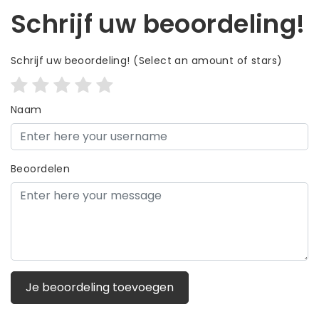
Schrijf uw beoordeling!
Schrijf uw beoordeling!
(Select an amount of stars)
Naam
Beoordelen
Je beoordeling toevoegen