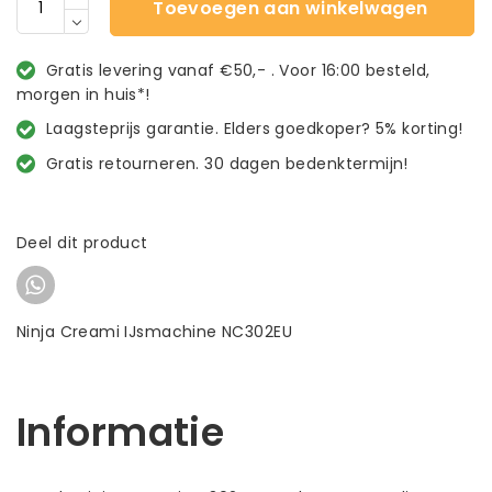
Toevoegen aan winkelwagen
Gratis levering vanaf €50,- . Voor 16:00 besteld,
morgen in huis*!
Laagsteprijs garantie. Elders goedkoper? 5% korting!
Gratis retourneren. 30 dagen bedenktermijn!
Deel dit product
Ninja Creami IJsmachine NC302EU
Informatie