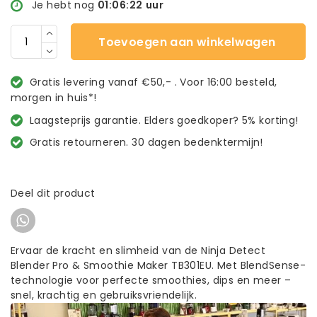
Je hebt nog
01:06:22
uur
Toevoegen aan winkelwagen
Gratis levering vanaf €50,- . Voor 16:00 besteld,
morgen in huis*!
Laagsteprijs garantie. Elders goedkoper? 5% korting!
Gratis retourneren. 30 dagen bedenktermijn!
Deel dit product
Ervaar de kracht en slimheid van de Ninja Detect
Blender Pro & Smoothie Maker TB301EU. Met BlendSense-
technologie voor perfecte smoothies, dips en meer –
snel, krachtig en gebruiksvriendelijk.