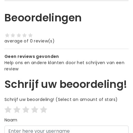
Beoordelingen
average of 0 review(s)
Geen reviews gevonden
Help ons en andere klanten door het schrijven van een
review
Schrijf uw beoordeling!
Schrijf uw beoordeling!
(Select an amount of stars)
Naam