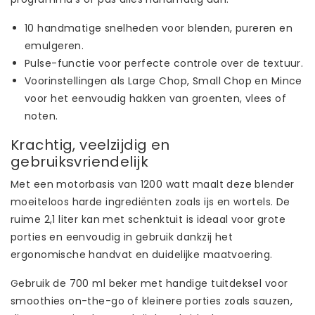
10 handmatige snelheden voor blenden, pureren en
emulgeren.
Pulse-functie voor perfecte controle over de textuur.
Voorinstellingen als Large Chop, Small Chop en Mince
voor het eenvoudig hakken van groenten, vlees of
noten.
Krachtig, veelzijdig en
gebruiksvriendelijk
Met een motorbasis van 1200 watt maalt deze blender
moeiteloos harde ingrediënten zoals ijs en wortels. De
ruime 2,1 liter kan met schenktuit is ideaal voor grote
porties en eenvoudig in gebruik dankzij het
ergonomische handvat en duidelijke maatvoering.
Gebruik de 700 ml beker met handige tuitdeksel voor
smoothies on-the-go of kleinere porties zoals sauzen,