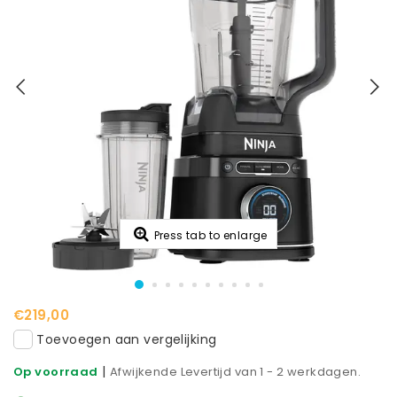
Press tab to enlarge
€219,00
Toevoegen aan vergelijking
|
Op voorraad
Afwijkende Levertijd van 1 - 2 werkdagen.