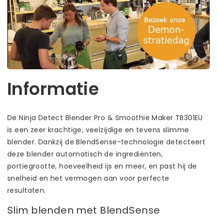
Informatie
De Ninja Detect Blender Pro & Smoothie Maker TB301EU
is een zeer krachtige, veelzijdige en tevens slimme
blender. Dankzij de BlendSense-technologie detecteert
deze blender automatisch de ingrediënten,
portiegrootte, hoeveelheid ijs en meer, en past hij de
snelheid en het vermogen aan voor perfecte
resultaten.
Slim blenden met BlendSense