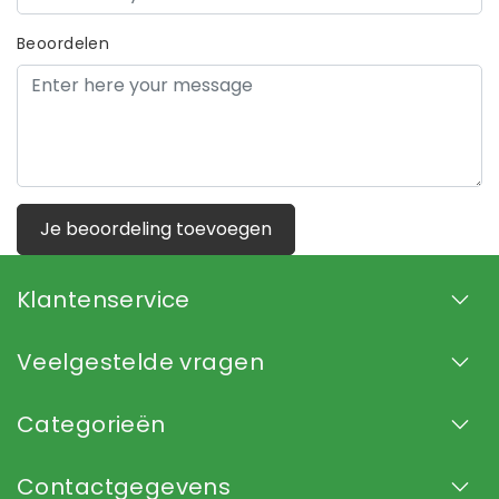
Beoordelen
Je beoordeling toevoegen
Klantenservice
Veelgestelde vragen
Categorieën
Contactgegevens