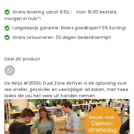
Gratis levering vanaf €50,- . Voor 16:00 besteld,
morgen in huis*!
Laagsteprijs garantie. Elders goedkoper? 5% korting!
Gratis retourneren. 30 dagen bedenktermijn!
Deel dit product
De Ninja AF200EU Dual Zone Airfryer is dé oplossing voor
wie sneller, gezonder en veelzijdiger wil koken, met twee
lades die jou het werk uit handen nemen.