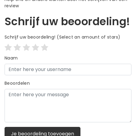
review
Schrijf uw beoordeling!
Schrijf uw beoordeling!
(Select an amount of stars)
Naam
Beoordelen
Je beoordeling toevoegen