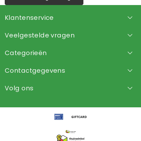
Klantenservice
Veelgestelde vragen
Categorieën
Contactgegevens
Volg ons