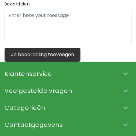
Beoordelen
Je beoordeling toevoegen
Klantenservice
Veelgestelde vragen
Categorieën
Contactgegevens