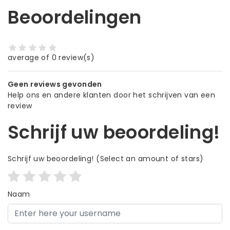
Beoordelingen
average of 0 review(s)
Geen reviews gevonden
Help ons en andere klanten door het schrijven van een
review
Schrijf uw beoordeling!
Schrijf uw beoordeling!
(Select an amount of stars)
Naam