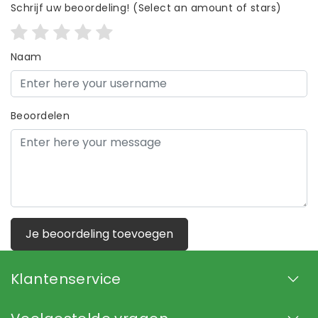
Schrijf uw beoordeling!
(Select an amount of stars)
Naam
Beoordelen
Je beoordeling toevoegen
Klantenservice