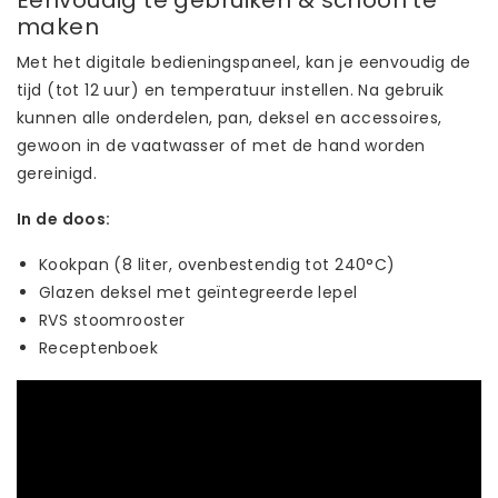
maken
Met het digitale bedieningspaneel, kan je eenvoudig de
tijd (tot 12 uur) en temperatuur instellen. Na gebruik
kunnen alle onderdelen, pan, deksel en accessoires,
gewoon in de vaatwasser of met de hand worden
gereinigd.
In de doos:
Kookpan (8 liter, ovenbestendig tot 240°C)
Glazen deksel met geïntegreerde lepel
RVS stoomrooster
Receptenboek