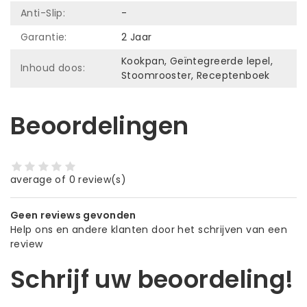
Anti-Slip:
-
Garantie:
2 Jaar
Kookpan, Geïntegreerde lepel,
Inhoud doos:
Stoomrooster, Receptenboek
Beoordelingen
average of 0 review(s)
Geen reviews gevonden
Help ons en andere klanten door het schrijven van een
review
Schrijf uw beoordeling!