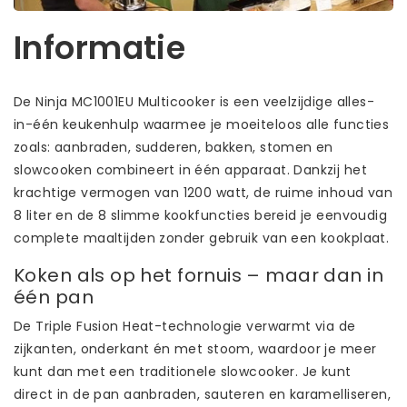
Informatie
De Ninja MC1001EU Multicooker is een veelzijdige alles-
in-één keukenhulp waarmee je moeiteloos alle functies
zoals: aanbraden, sudderen, bakken, stomen en
slowcooken combineert in één apparaat. Dankzij het
krachtige vermogen van 1200 watt, de ruime inhoud van
8 liter en de 8 slimme kookfuncties bereid je eenvoudig
complete maaltijden zonder gebruik van een kookplaat.
Koken als op het fornuis – maar dan in
één pan
De Triple Fusion Heat-technologie verwarmt via de
zijkanten, onderkant én met stoom, waardoor je meer
kunt dan met een traditionele slowcooker. Je kunt
direct in de pan aanbraden, sauteren en karamelliseren,