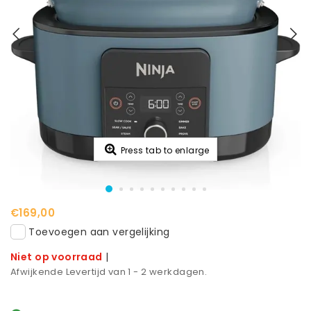
Press tab to enlarge
€169,00
Toevoegen aan vergelijking
Niet op voorraad
|
Afwijkende Levertijd van 1 - 2 werkdagen.