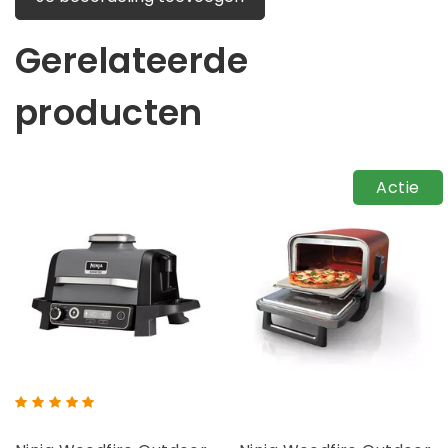
Gerelateerde
producten
Actie