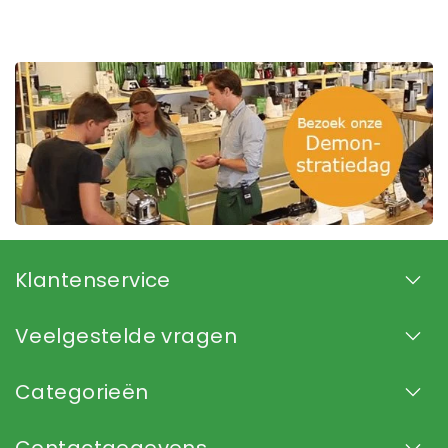
Klantenservice
Veelgestelde vragen
Categorieën
Contactgegevens