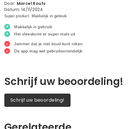
Door
:
Marcel Roufs
Datum
:
14/11/2024
Schrijf uw beoordeling!
Schrijf uw beoordeling!
Gerelateerde