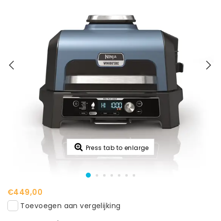
Press tab to enlarge
€449,00
Toevoegen aan vergelijking