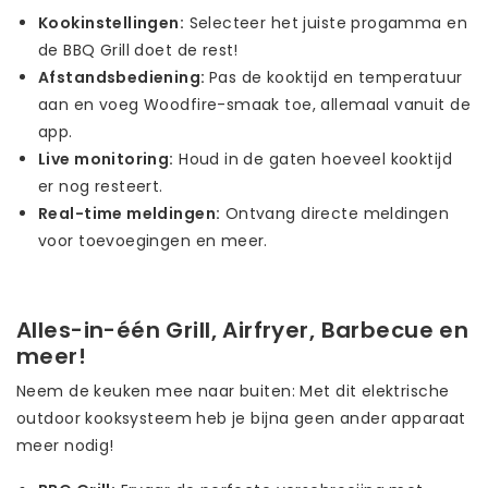
Kookinstellingen:
Selecteer het juiste progamma en
de BBQ Grill doet de rest!
Afstandsbediening:
Pas de kooktijd en temperatuur
aan en voeg Woodfire-smaak toe, allemaal vanuit de
app.
Live monitoring:
Houd in de gaten hoeveel kooktijd
er nog resteert.
Real-time meldingen:
Ontvang directe meldingen
voor toevoegingen en meer.
Alles-in-één Grill, Airfryer, Barbecue en
meer!
Neem de keuken mee naar buiten: Met dit elektrische
outdoor kooksysteem heb je bijna geen ander apparaat
meer nodig!