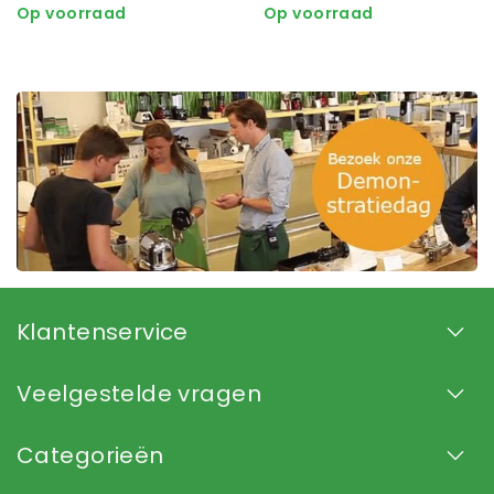
Op voorraad
Op voorraad
Klantenservice
Veelgestelde vragen
Categorieën