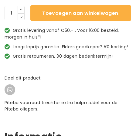
Toevoegen aan winkelwagen
Gratis levering vanaf €50,- . Voor 16:00 besteld,
morgen in huis*!
Laagsteprijs garantie. Elders goedkoper? 5% korting!
Gratis retourneren. 30 dagen bedenktermijn!
Deel dit product
Piteba voorraad trechter extra hulpmiddel voor de
Piteba oliepers.