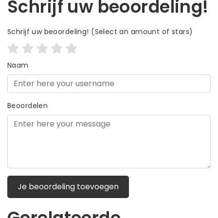
Schrijf uw beoordeling!
Schrijf uw beoordeling!
(Select an amount of stars)
Naam
Beoordelen
Je beoordeling toevoegen
Gerelateerde