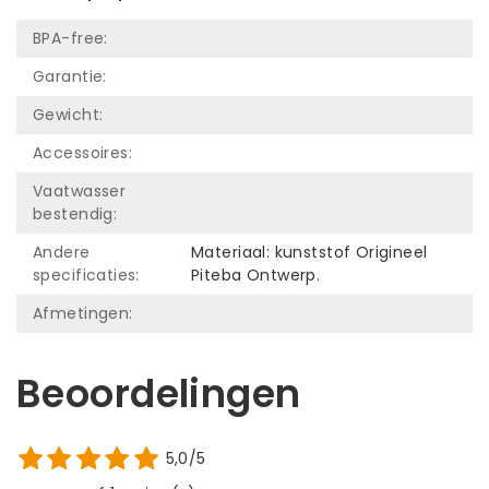
BPA-free:
Garantie:
Gewicht:
Accessoires:
Vaatwasser
bestendig:
Andere
Materiaal: kunststof Origineel
specificaties:
Piteba Ontwerp.
Afmetingen:
Beoordelingen
5,0/5