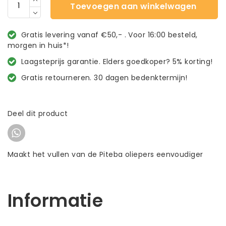
Toevoegen aan winkelwagen
Gratis levering vanaf €50,- . Voor 16:00 besteld,
morgen in huis*!
Laagsteprijs garantie. Elders goedkoper? 5% korting!
Gratis retourneren. 30 dagen bedenktermijn!
Deel dit product
Maakt het vullen van de Piteba oliepers eenvoudiger
Informatie