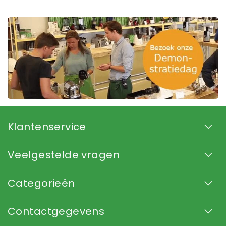
Klantenservice
Veelgestelde vragen
Categorieën
Contactgegevens