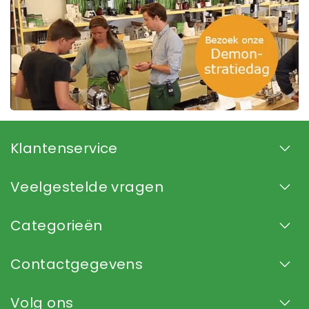
Klantenservice
Veelgestelde vragen
Categorieën
Contactgegevens
Volg ons