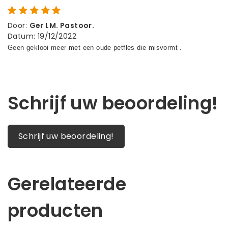
Door
:
Ger LM. Pastoor.
Datum
:
19/12/2022
Schrijf uw beoordeling!
Schrijf uw beoordeling!
Gerelateerde
producten