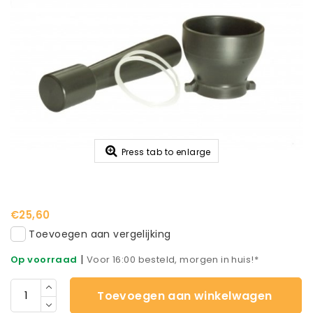
Press tab to enlarge
€25,60
Toevoegen aan vergelijking
|
Op voorraad
Voor 16:00 besteld, morgen in huis!*
Toevoegen aan winkelwagen