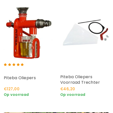
Piteba Oliepers
Piteba Oliepers
Voorraad Trechter
€127,00
€46,20
Op voorraad
Op voorraad