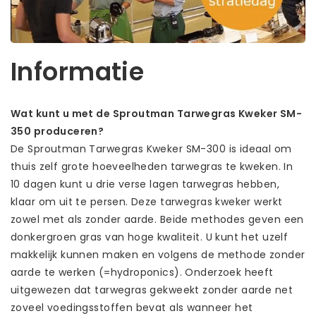
Informatie
Wat kunt u met de Sproutman Tarwegras Kweker SM-
350 produceren?
De Sproutman Tarwegras Kweker SM-300 is ideaal om
thuis zelf grote hoeveelheden tarwegras te kweken. In
10 dagen kunt u drie verse lagen tarwegras hebben,
klaar om uit te persen. Deze tarwegras kweker werkt
zowel met als zonder aarde. Beide methodes geven een
donkergroen gras van hoge kwaliteit. U kunt het uzelf
makkelijk kunnen maken en volgens de methode zonder
aarde te werken (=hydroponics). Onderzoek heeft
uitgewezen dat tarwegras gekweekt zonder aarde net
zoveel voedingsstoffen bevat als wanneer het