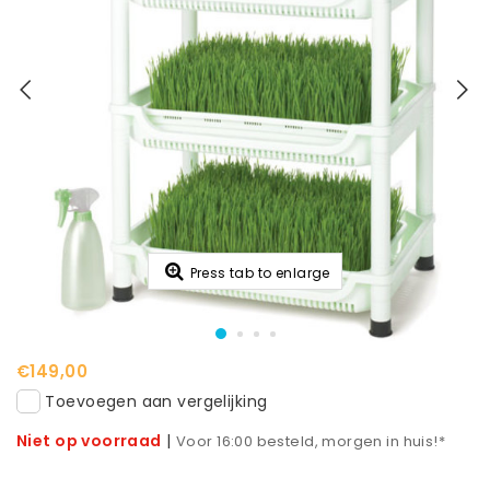
Press tab to enlarge
€149,00
Toevoegen aan vergelijking
Niet op voorraad
|
Voor 16:00 besteld, morgen in huis!*