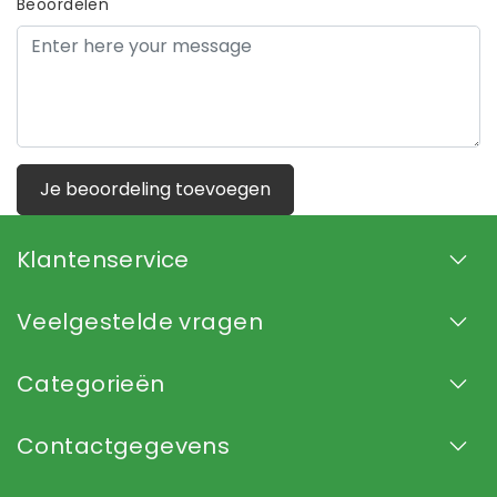
Beoordelen
Je beoordeling toevoegen
Klantenservice
Veelgestelde vragen
Categorieën
Contactgegevens