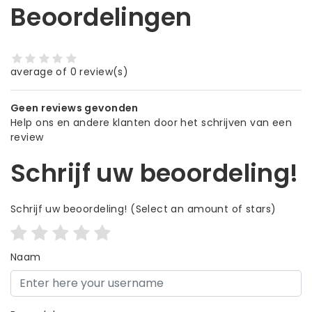
Beoordelingen
average of 0 review(s)
Geen reviews gevonden
Help ons en andere klanten door het schrijven van een
review
Schrijf uw beoordeling!
Schrijf uw beoordeling!
(Select an amount of stars)
Naam