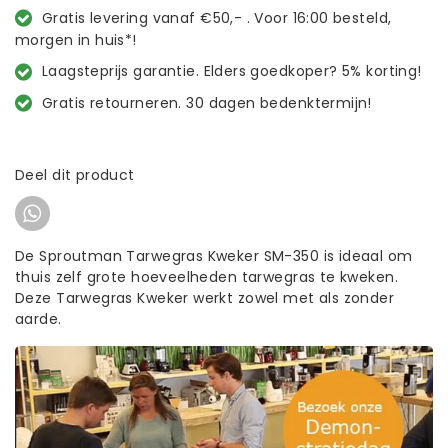
Gratis levering vanaf €50,- . Voor 16:00 besteld,
morgen in huis*!
Laagsteprijs garantie. Elders goedkoper? 5% korting!
Gratis retourneren. 30 dagen bedenktermijn!
Deel dit product
De Sproutman Tarwegras Kweker SM-350 is ideaal om
thuis zelf grote hoeveelheden tarwegras te kweken.
Deze Tarwegras Kweker werkt zowel met als zonder
aarde.