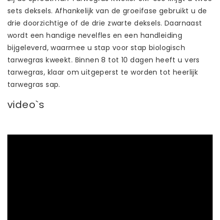
sets deksels. Afhankelijk van de groeifase gebruikt u de
drie doorzichtige of de drie zwarte deksels. Daarnaast
wordt een handige nevelfles en een handleiding
bijgeleverd, waarmee u stap voor stap biologisch
tarwegras kweekt. Binnen 8 tot 10 dagen heeft u vers
tarwegras, klaar om uitgeperst te worden tot heerlijk
tarwegras sap.
video`s