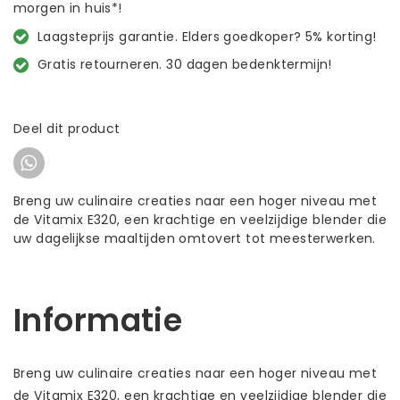
morgen in huis*!
Laagsteprijs garantie. Elders goedkoper? 5% korting!
Gratis retourneren. 30 dagen bedenktermijn!
Deel dit product
Breng uw culinaire creaties naar een hoger niveau met
de Vitamix E320, een krachtige en veelzijdige blender die
uw dagelijkse maaltijden omtovert tot meesterwerken.
Informatie
Breng uw culinaire creaties naar een hoger niveau met
de Vitamix E320, een krachtige en veelzijdige blender die