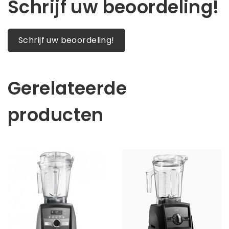
Schrijf uw beoordeling!
Schrijf uw beoordeling!
Gerelateerde
producten