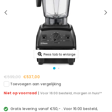
Press tab to enlarge
€599,00
€537,00
Toevoegen aan vergelijking
Niet op voorraad
|
Voor 16:00 besteld, morgen in huis!*
Gratis levering vanaf €50,- . Voor 16:00 besteld,