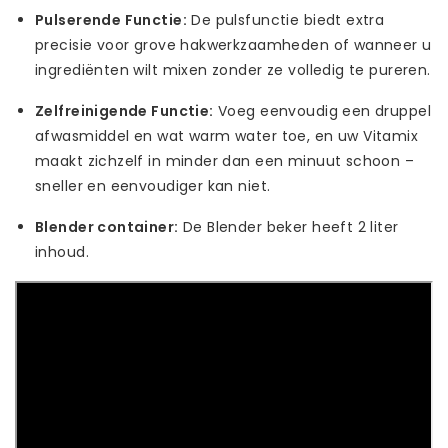
Pulserende Functie:
De pulsfunctie biedt extra
precisie voor grove hakwerkzaamheden of wanneer u
ingrediënten wilt mixen zonder ze volledig te pureren.
Zelfreinigende Functie:
Voeg eenvoudig een druppel
afwasmiddel en wat warm water toe, en uw Vitamix
maakt zichzelf in minder dan een minuut schoon –
sneller en eenvoudiger kan niet.
Blender container:
De Blender beker heeft 2 liter
inhoud.