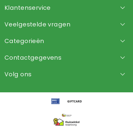
Klantenservice
Veelgestelde vragen
Categorieën
Contactgegevens
Volg ons