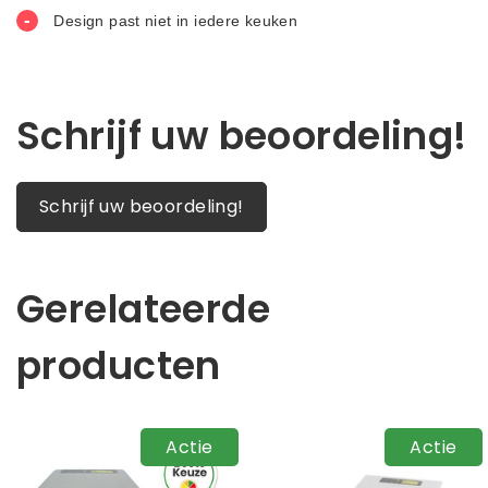
Schrijf uw beoordeling!
Schrijf uw beoordeling!
Gerelateerde
producten
Actie
Actie