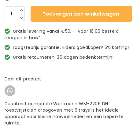
Toevoegen aan winkelwagen
Gratis levering vanaf €50,- . Voor 16:00 besteld,
morgen in huis*!
Laagsteprijs garantie. Elders goedkoper? 5% korting!
Gratis retourneren. 30 dagen bedenktermijn!
Deel dit product
De uiterst compacte Wartmann WM-2206 DH
roestvrijstalen droogoven met 6 trays is het ideale
apparaat voor kleine hoeveelheden en een beperkte
ruimte.