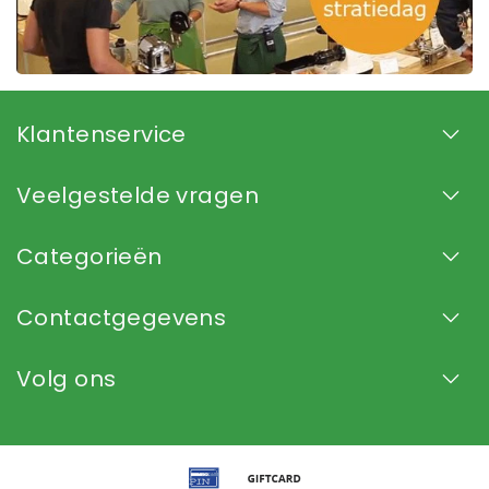
Klantenservice
Veelgestelde vragen
Categorieën
Contactgegevens
Volg ons