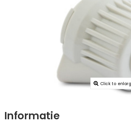
Click to enlar
Informatie