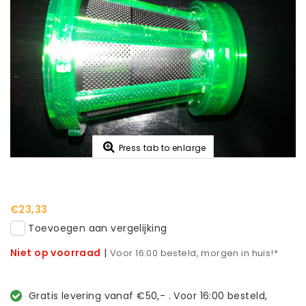
Press tab to enlarge
€23,33
Toevoegen aan vergelijking
Niet op voorraad
|
Voor 16:00 besteld, morgen in huis!*
Gratis levering vanaf €50,- . Voor 16:00 besteld,