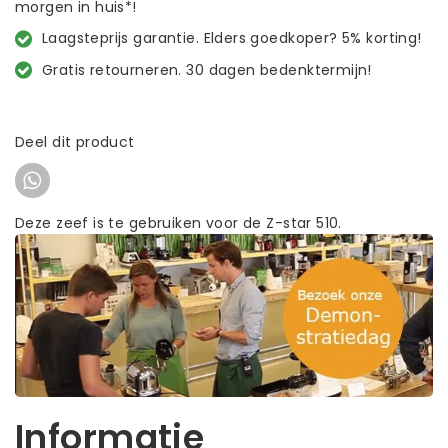
morgen in huis*!
Laagsteprijs garantie. Elders goedkoper? 5% korting!
Gratis retourneren. 30 dagen bedenktermijn!
Deel dit product
Deze zeef is te gebruiken voor de Z-star 510.
Informatie