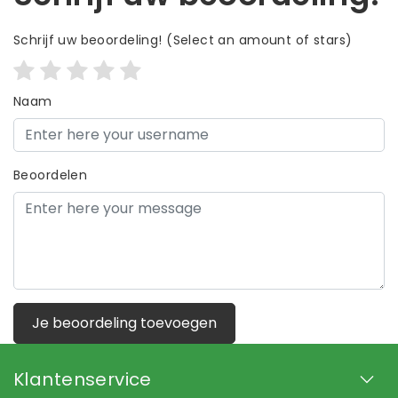
Schrijf uw beoordeling!
(Select an amount of stars)
Naam
Beoordelen
Je beoordeling toevoegen
Klantenservice