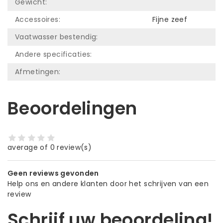
Gewicht:
Accessoires:
Fijne zeef
Vaatwasser bestendig:
Andere specificaties:
Afmetingen:
Beoordelingen
average of 0 review(s)
Geen reviews gevonden
Help ons en andere klanten door het schrijven van een
review
Schrijf uw beoordeling!