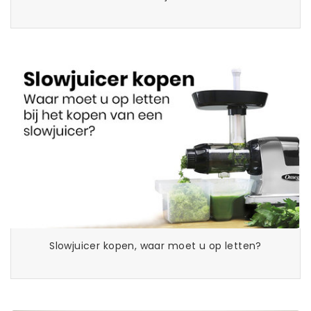
Slowjuicer kopen, waar moet u op letten?