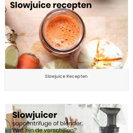
Slowjuice Recepten