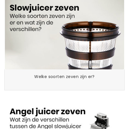
Welke soorten zeven zijn er?