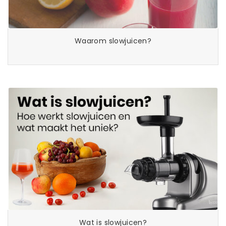
Waarom slowjuicen?
Wat is slowjuicen?