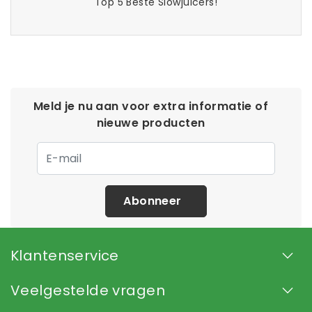
Top 5 Beste Slowjuicers!
Meld je nu aan voor extra informatie of
nieuwe producten
Abonneer
Klantenservice
Veelgestelde vragen