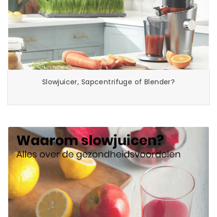
Slowjuicer, Sapcentrifuge of Blender?