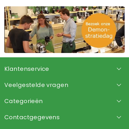
Klantenservice
Veelgestelde vragen
Categorieën
Contactgegevens