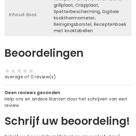
grillplaat, Crispplaat,
Spetterbescherming, Digitale
Inhoud doos:
kookthermometer,
Reinigingsborstel, Receptenboek
met kooktabellen
Beoordelingen
average of 0 review(s)
Geen reviews gevonden
Help ons en andere klanten door het schrijven van een
review
Schrijf uw beoordeling!