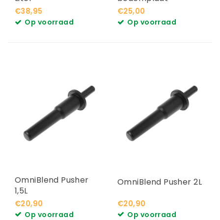
€38,95
€25,00
Op voorraad
Op voorraad
OmniBlend Pusher
OmniBlend Pusher 2L
1,5L
€20,90
€20,90
Op voorraad
Op voorraad