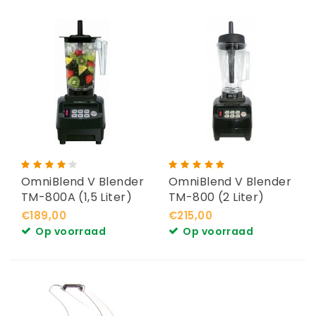
OmniBlend V Blender
OmniBlend V Blender
TM-800A (1,5 Liter)
TM-800 (2 Liter)
€189,00
€215,00
Op voorraad
Op voorraad