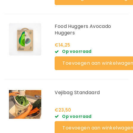
Food Huggers Avocado
Huggers
€14,25
Op voorraad
Toevoegen aan winkelwage
Vejibag Standaard
€23,50
Op voorraad
Toevoegen aan winkelwage