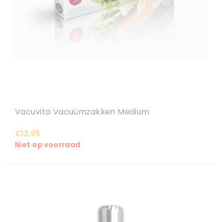
Vacuvita Vacuümzakken Medium
€12,95
Niet op voorraad