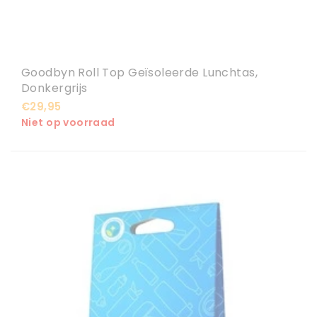
Goodbyn Roll Top Geïsoleerde Lunchtas,
Donkergrijs
€29,95
Niet op voorraad