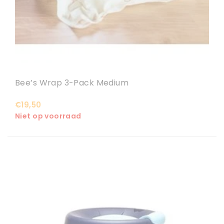
Bee’s Wrap 3-Pack Medium
€19,50
Niet op voorraad