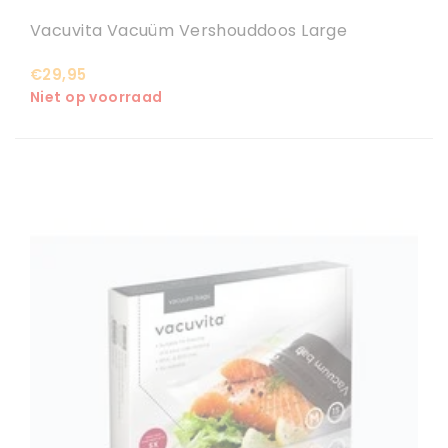
Vacuvita Vacuüm Vershouddoos Large
€29,95
Niet op voorraad