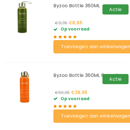
Byzoo Bottle 360ML
Actie
€8,95
€9,95
Op voorraad
Toevoegen aan winkelwage
Byzoo Bottle 360ML 6-pack
Actie
€39,95
€59,95
Op voorraad
Toevoegen aan winkelwage