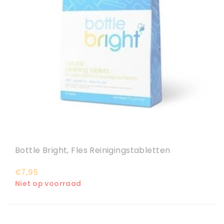
Bottle Bright, Fles Reinigingstabletten
€7,95
Niet op voorraad