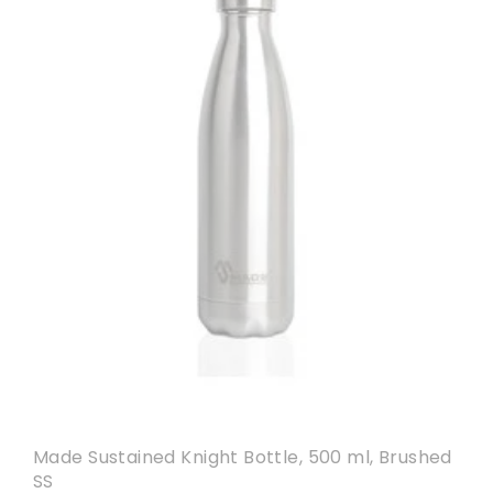
Made Sustained Knight Bottle, 500 ml, Brushed
SS