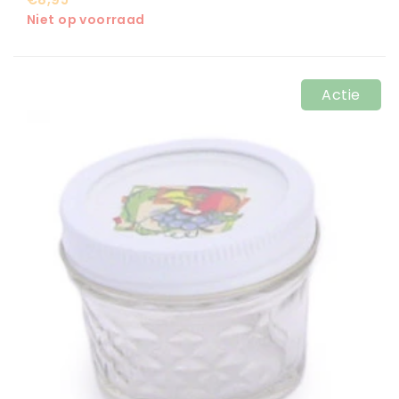
Niet op voorraad
Actie