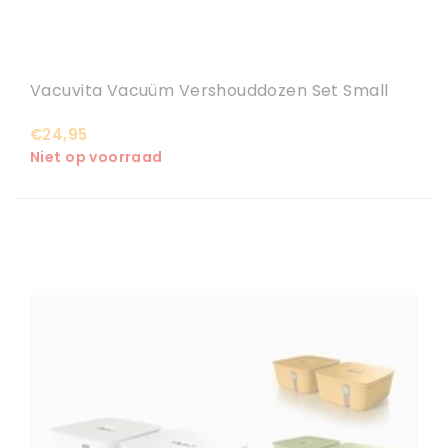
Vacuvita Vacuüm Vershouddozen Set Small
€24,95
Niet op voorraad