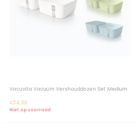
Vacuvita Vacuüm Vershouddozen Set Medium
€24,00
Niet op voorraad