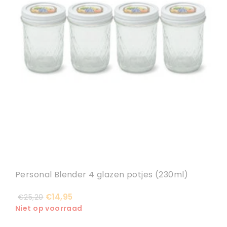
Personal Blender 4 glazen potjes (230ml)
€14,95
€25,20
Niet op voorraad