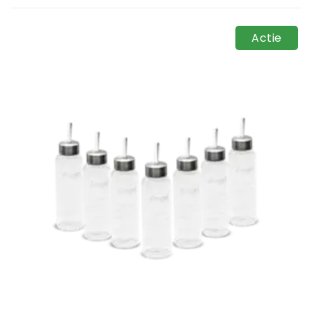
Actie