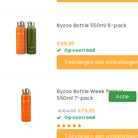
Byzoo Bottle 550ml 6-pack
€69,95
Op voorraad
Toevoegen aan winkelwage
Byzoo Bottle Week Pakket
Actie
550ml 7-pack
€79,95
€104,95
Op voorraad
Toevoegen aan winkelwage