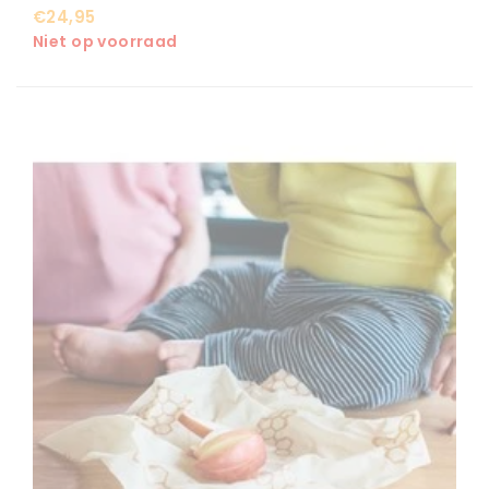
€24,95
Niet op voorraad