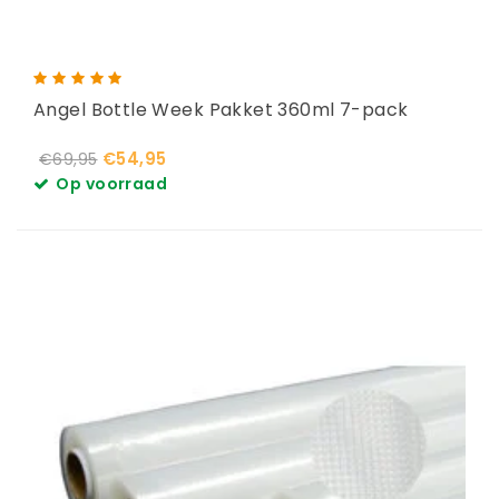
Angel Bottle Week Pakket 360ml 7-pack
€54,95
€69,95
Op voorraad