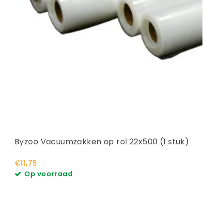
Byzoo Vacuumzakken op rol 22x500 (1 stuk)
€11,75
Op voorraad