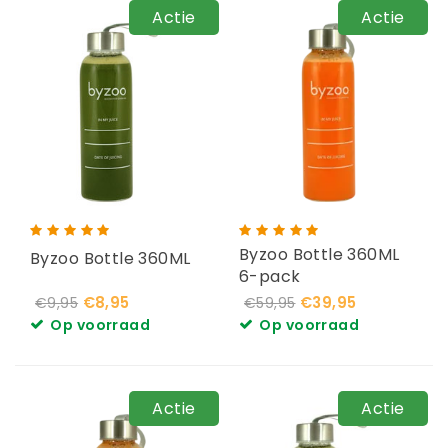
Actie
Actie
Byzoo Bottle 360ML
Byzoo Bottle 360ML
6-pack
€8,95
€39,95
€9,95
€59,95
Op voorraad
Op voorraad
Actie
Actie