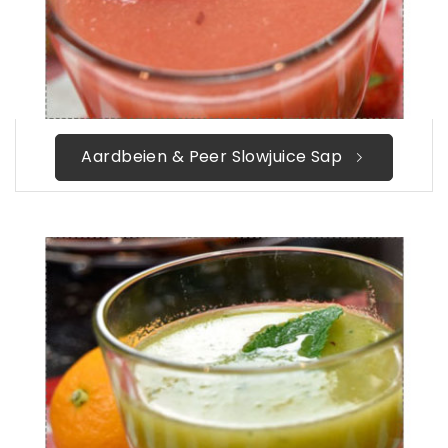
Aardbeien & Peer Slowjuice Sap