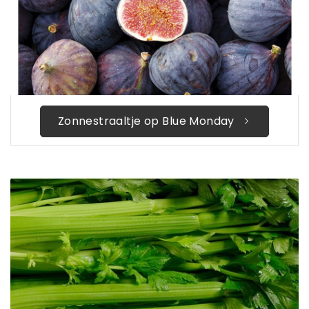
Zonnestraaltje op Blue Monday