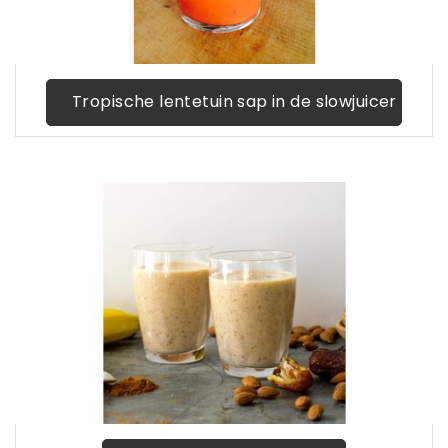
Tropische lentetuin sap in de slowjuicer