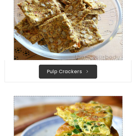
Pulp Crackers