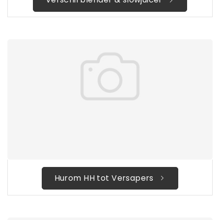
Hurom HH tot Versapers