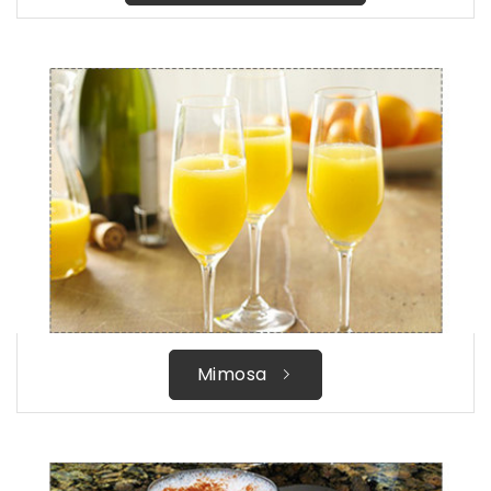
Mimosa