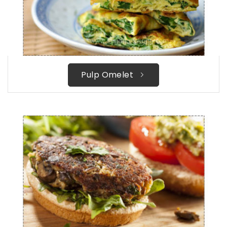
Pulp Omelet