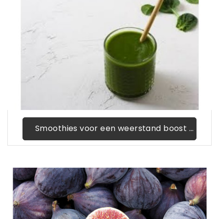
Smoothies voor een weerstand boost