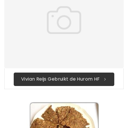
Vivian Reijs Gebruikt de Hurom HF