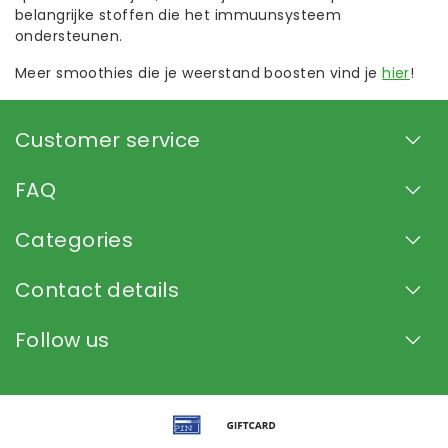
belangrijke stoffen die het immuunsysteem
ondersteunen.
Meer smoothies die je weerstand boosten vind je
hier
!
Customer service
FAQ
Categories
Contact details
Follow us