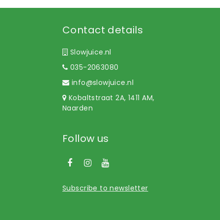
Contact details
Slowjuice.nl
035-2063080
info@slowjuice.nl
Kobaltstraat 2A, 1411 AM,
Naarden
Follow us
Subscribe to newsletter