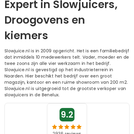
Expert in Slowjuicers,
Droogovens en
kiemers
Slowjuice.nl is in 2009 opgericht. Het is een familiebedrijf
dat inmiddels 10 medewerkers telt. Vader, moeder en de
twee zoons zijn alle vier werkzaam in het bedrijf.
Slowjuice.nl is gevestigd op het industrieterrein in
Naarden. Hier beschikt het bedrijf over een groot
magazijn, kantoor en een ruime showroom van 200 m2.
Slowjuice.nl is uitgegroeid tot de grootste verkoper van
slowjuicers in de Benelux.
9.2
2936
reviews