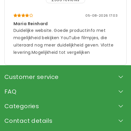
05-08-2026 17:03
Maria Reinhard
Duidelijke website. Goede productinfo met
mogelijkheid bekijken YouTube filmpjes, die
uiteraard nog meer duidelijkheid geven. Vlotte
levering.Mogelijkheid tot vergelijken
gelijkaardige producten....
Customer service
FAQ
Categories
Contact details