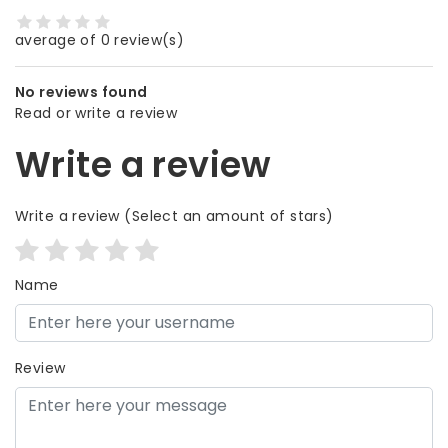
average of 0 review(s)
No reviews found
Read or write a review
Write a review
Write a review
(Select an amount of stars)
Name
Review