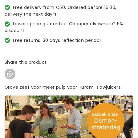
Free delivery from €50. Ordered before 16:00,
delivery the next day*!
Lowest price guarantee. Cheaper elsewhere? 5%
discount!
Free returns. 30 days reflection period!
Share this product
Grove zeef voor meer pulp voor Hurom-slowjuicers.