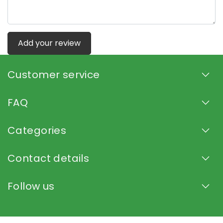
Add your review
Customer service
FAQ
Categories
Contact details
Follow us