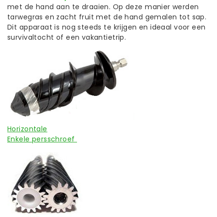
met de hand aan te draaien. Op deze manier werden
tarwegras en zacht fruit met de hand gemalen tot sap.
Dit apparaat is nog steeds te krijgen en ideaal voor een
survivaltocht of een vakantietrip.
Horizontale
Enkele persschroef