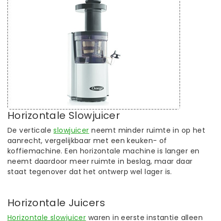
Horizontale Slowjuicer
De verticale
slowjuicer
neemt minder ruimte in op het
aanrecht, vergelijkbaar met een keuken- of
koffiemachine. Een horizontale machine is langer en
neemt daardoor meer ruimte in beslag, maar daar
staat tegenover dat het ontwerp wel lager is.
Horizontale Juicers
Horizontale slowjuicer
waren in eerste instantie alleen