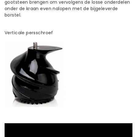
gootsteen brengen om vervolgens de losse onderdelen
onder de kraan even nalopen met de bijgeleverde
borstel.
Verticale persschroef