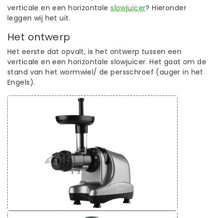
verticale en een horizontale
slowjuicer
? Hieronder
leggen wij het uit.
Het ontwerp
Het eerste dat opvalt, is het ontwerp tussen een
verticale en een horizontale slowjuicer. Het gaat om de
stand van het wormwiel/ de persschroef (auger in het
Engels).