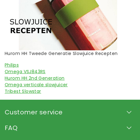
Hurom HH Tweede Generatie Slowjuice Recepten
Philips
Omega VSJ843RS
Hurom HH 2nd Generation
Omega verticale slowjuicer
Tribest Slowstar
Customer service
FAQ