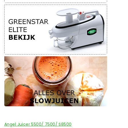
Angel Juicer 5500/ 7500/ S8500