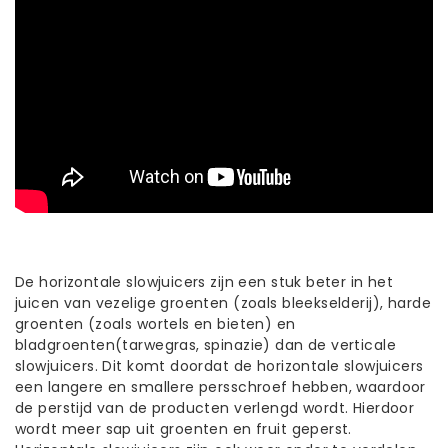
De horizontale slowjuicers zijn een stuk beter in het
juicen van vezelige groenten (zoals bleekselderij), harde
groenten (zoals wortels en bieten) en
bladgroenten(tarwegras, spinazie) dan de verticale
slowjuicers. Dit komt doordat de horizontale slowjuicers
een langere en smallere persschroef hebben, waardoor
de perstijd van de producten verlengd wordt. Hierdoor
wordt meer sap uit groenten en fruit geperst.