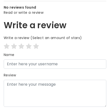
No reviews found
Read or write a review
Write a review
Write a review
(Select an amount of stars)
Name
Review