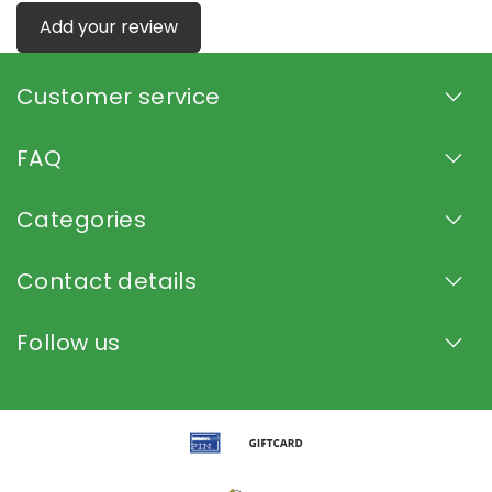
Add your review
Customer service
FAQ
Categories
Contact details
Follow us