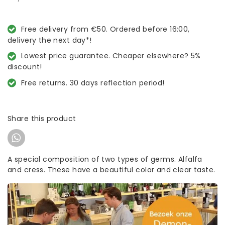
Free delivery from €50. Ordered before 16:00,
delivery the next day*!
Lowest price guarantee. Cheaper elsewhere? 5%
discount!
Free returns. 30 days reflection period!
Share this product
A special composition of two types of germs. Alfalfa
and cress. These have a beautiful color and clear taste.