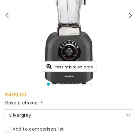
Press tab to enlarge
€499,00
Make a choice:
*
Silvergrey
Add to comparison list