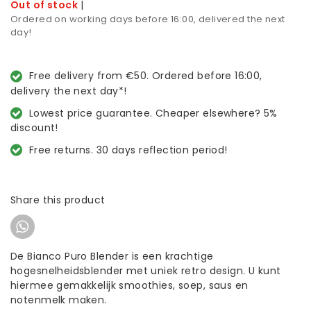
Out of stock
|
Ordered on working days before 16:00, delivered the next
day!
Free delivery from €50. Ordered before 16:00,
delivery the next day*!
Lowest price guarantee. Cheaper elsewhere? 5%
discount!
Free returns. 30 days reflection period!
Share this product
De Bianco Puro Blender is een krachtige
hogesnelheidsblender met uniek retro design. U kunt
hiermee gemakkelijk smoothies, soep, saus en
notenmelk maken.