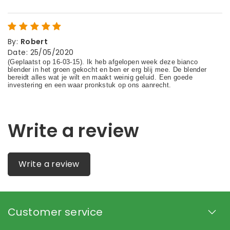
By
:
Robert
Date
:
25/05/2020
Write a review
Write a review
Customer service