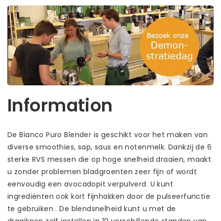
Information
De Bianco Puro Blender is geschikt voor het maken van
diverse smoothies, sap, saus en notenmelk. Dankzij de 6
sterke RVS messen die op hoge snelheid draaien, maakt
u zonder problemen bladgroenten zeer fijn of wordt
eenvoudig een avocadopit verpulverd. U kunt
ingrediënten ook kort fijnhakken door de pulseerfunctie
te gebruiken . De blendsnelheid kunt u met de