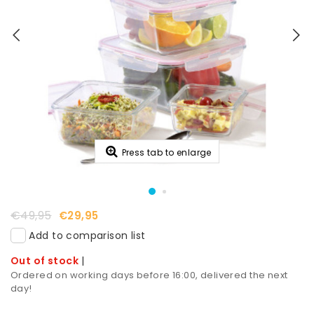
Press tab to enlarge
€49,95
€29,95
Add to comparison list
Out of stock
|
Ordered on working days before 16:00, delivered the next
day!