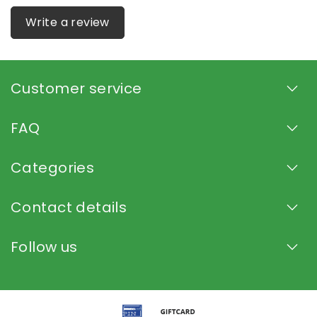
Write a review
Customer service
FAQ
Categories
Contact details
Follow us