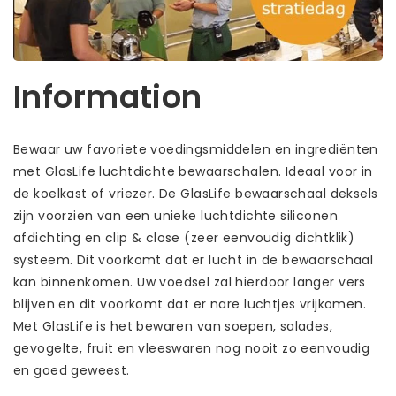
Information
Bewaar uw favoriete voedingsmiddelen en ingrediënten
met GlasLife luchtdichte bewaarschalen. Ideaal voor in
de koelkast of vriezer. De GlasLife bewaarschaal deksels
zijn voorzien van een unieke luchtdichte siliconen
afdichting en clip & close (zeer eenvoudig dichtklik)
systeem. Dit voorkomt dat er lucht in de bewaarschaal
kan binnenkomen. Uw voedsel zal hierdoor langer vers
blijven en dit voorkomt dat er nare luchtjes vrijkomen.
Met GlasLife is het bewaren van soepen, salades,
gevogelte, fruit en vleeswaren nog nooit zo eenvoudig
en goed geweest.