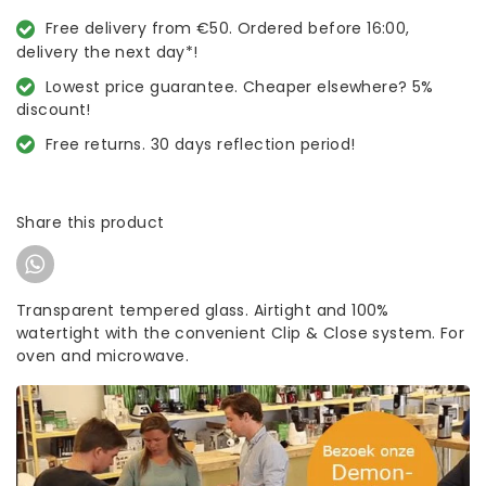
Free delivery from €50. Ordered before 16:00,
delivery the next day*!
Lowest price guarantee. Cheaper elsewhere? 5%
discount!
Free returns. 30 days reflection period!
Share this product
Transparent tempered glass. Airtight and 100%
watertight with the convenient Clip & Close system. For
oven and microwave.