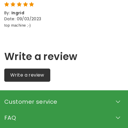
By
:
Ingrid
Date
:
09/03/2023
Write a review
Write a review
Customer service
FAQ