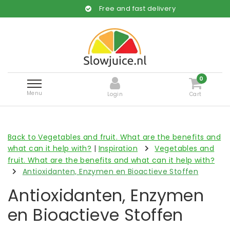
Free and fast delivery
0
Menu
Login
Cart
Back to Vegetables and fruit. What are the benefits and
what can it help with?
|
Inspiration
Vegetables and
fruit. What are the benefits and what can it help with?
Antioxidanten, Enzymen en Bioactieve Stoffen
Antioxidanten, Enzymen
en Bioactieve Stoffen