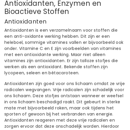
Antioxidanten, Enzymen en
Bioactieve Stoffen
Antioxidanten
Antioxidanten is een verzamelnaam voor stoffen die
een anti-oxidante werking hebben. Dit zijn er een
heleboel, sommige vitamines vallen er bijvoorbeeld ook
onder. Vitamine C en E zijn voorbeelden van vitamines
met een antioxidante werking. Maar niet alleen
vitamines zijn antioxidanten. Er zijn talloze stofjes die
werken als een antioxidant. Bekende stoffen zijn
lycopeen, seleen en bètacaroteen.
Antioxidanten zijn goed voor ons lichaam omdat ze vrije
radicalen wegvangen. Vrije radicalen zijn schadelijk voor
ons lichaam. Deze stofjes ontstaan wanneer er weefsel
in ons lichaam beschadigd raakt. Dit gebeurt in sterke
mate met bijvoorbeeld roken, maar ook tijdens het
sporten of gewoon bij het verbranden van energie.
Antioxidanten reageren met deze vrije radicalen en
zorgen ervoor dat deze onschadelijk worden. Hierdoor