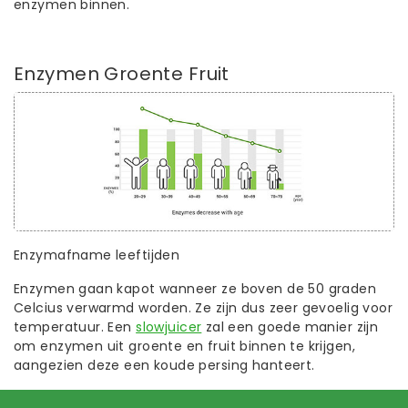
enzymen binnen.
Enzymen Groente Fruit
Enzymafname leeftijden
Enzymen gaan kapot wanneer ze boven de 50 graden
Celcius verwarmd worden. Ze zijn dus zeer gevoelig voor
temperatuur. Een
slowjuicer
zal een goede manier zijn
om enzymen uit groente en fruit binnen te krijgen,
aangezien deze een koude persing hanteert.