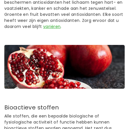
beschermen antioxidanten het lichaam tegen hart- en
vaatziekten, kanker en schade aan het zenuwstelsel.
Groente en fruit bevatten veel antioxidanten. Elke soort
heeft weer zijn eigen antioxidanten. Zorg ervoor dat u
daarom veel blijft
variëren
.
Bioactieve stoffen
Alle stoffen, die een bepaalde biologische of
fysiologische activiteit of functie hebben kunnen
bioactieve stoffen worden genoemd. Het zegt dus