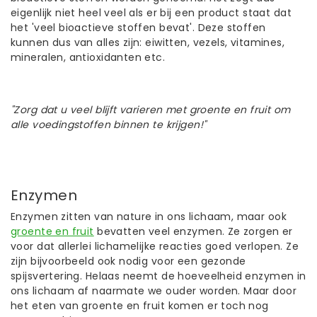
eigenlijk niet heel veel als er bij een product staat dat
het 'veel bioactieve stoffen bevat'. Deze stoffen
kunnen dus van alles zijn: eiwitten, vezels, vitamines,
mineralen, antioxidanten etc.
"Zorg dat u veel blijft varieren met groente en fruit om
alle voedingstoffen binnen te krijgen!"
Enzymen
Enzymen zitten van nature in ons lichaam, maar ook
groente en fruit
bevatten veel enzymen. Ze zorgen er
voor dat allerlei lichamelijke reacties goed verlopen. Ze
zijn bijvoorbeeld ook nodig voor een gezonde
spijsvertering. Helaas neemt de hoeveelheid enzymen in
ons lichaam af naarmate we ouder worden. Maar door
het eten van groente en fruit komen er toch nog