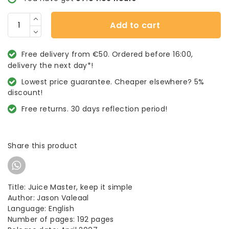
Add to cart
Free delivery from €50. Ordered before 16:00,
delivery the next day*!
Lowest price guarantee. Cheaper elsewhere? 5%
discount!
Free returns. 30 days reflection period!
Share this product
Title: Juice Master, keep it simple
Author: Jason Valeaal
Language: English
Number of pages: 192 pages