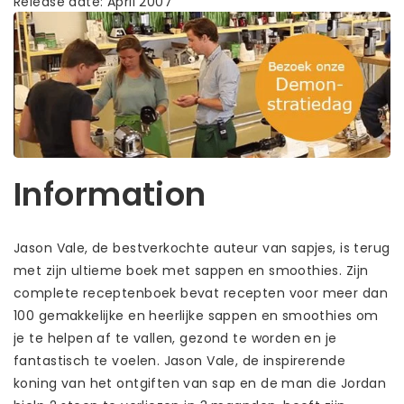
Release date: April 2007
Information
Jason Vale, de bestverkochte auteur van sapjes, is terug
met zijn ultieme boek met sappen en smoothies. Zijn
complete receptenboek bevat recepten voor meer dan
100 gemakkelijke en heerlijke sappen en smoothies om
je te helpen af ​​te vallen, gezond te worden en je
fantastisch te voelen. Jason Vale, de inspirerende
koning van het ontgiften van sap en de man die Jordan