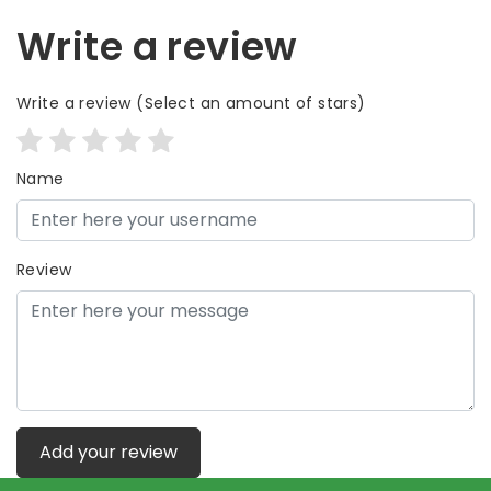
Write a review
Write a review
(Select an amount of stars)
Name
Review
Add your review