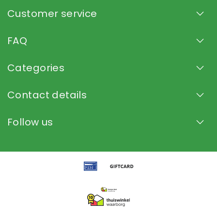
Customer service
FAQ
Categories
Contact details
Follow us