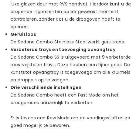
luxe glazen deur met RVS handvat. Hierdoor kunt u de
drogende ingrediënten op elk gewenst moment
controleren, zonder dat u de droogoven hoeft te
openen.
Geruisloos
De Sedona Combo Stainless Steel werkt geruisloos.
Verbeterde trays en toevoeging opvangtray
De Sedona Combo SS is uitgevoerd met 9 verbeterde
roestvrijstalen trays. Deze hebben een fijner gaas. De
kunststof opvangtray is toegevoegd om alle kruimels
en druppels op te vangen.
Drie verschillende instellingen
De Sedona Combo heeft een Fast Mode om het
droogproces aanzienlijk te verkorten.
Er is tevens een Raw Mode om de voedingsstoffen zo
goed mogelijk te bewaren.