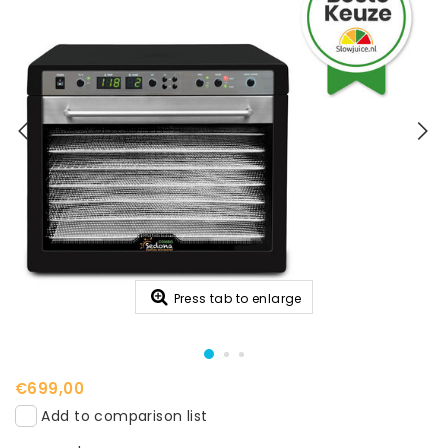
Press tab to enlarge
€699,00
Add to comparison list