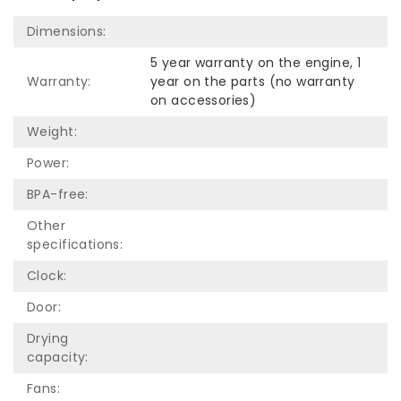
Dimensions:
5 year warranty on the engine, 1
Warranty:
year on the parts (no warranty
on accessories)
Weight:
Power:
BPA-free:
Other
specifications:
Clock:
Door:
Drying
capacity:
Fans: