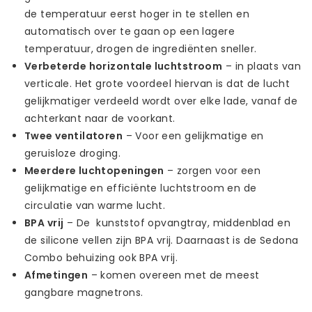
de temperatuur eerst hoger in te stellen en
automatisch over te gaan op een lagere
temperatuur, drogen de ingrediënten sneller.
Verbeterde horizontale luchtstroom
– in plaats van
verticale. Het grote voordeel hiervan is dat de lucht
gelijkmatiger verdeeld wordt over elke lade, vanaf de
achterkant naar de voorkant.
Twee ventilatoren
– Voor een gelijkmatige en
geruisloze droging.
Meerdere luchtopeningen
– zorgen voor een
gelijkmatige en efficiënte luchtstroom en de
circulatie van warme lucht.
BPA vrij
– De kunststof opvangtray, middenblad en
de silicone vellen zijn BPA vrij. Daarnaast is de Sedona
Combo behuizing ook BPA vrij.
Afmetingen
– komen overeen met de meest
gangbare magnetrons.