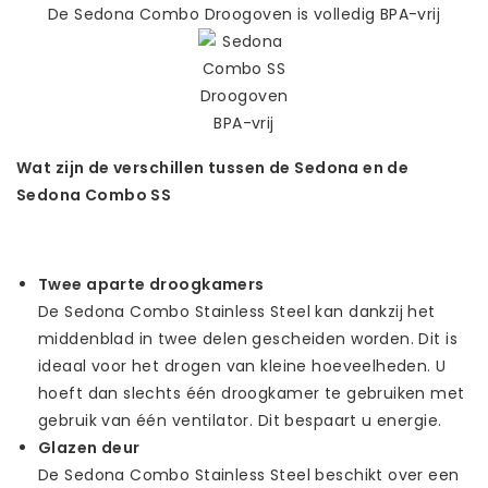
De Sedona Combo Droogoven is volledig BPA-vrij
Wat zijn de verschillen tussen de Sedona en de
Sedona Combo SS
Twee aparte droogkamers
De Sedona Combo Stainless Steel kan dankzij het
middenblad in twee delen gescheiden worden. Dit is
ideaal voor het drogen van kleine hoeveelheden. U
hoeft dan slechts één droogkamer te gebruiken met
gebruik van één ventilator. Dit bespaart u energie.
Glazen deur
De Sedona Combo Stainless Steel beschikt over een