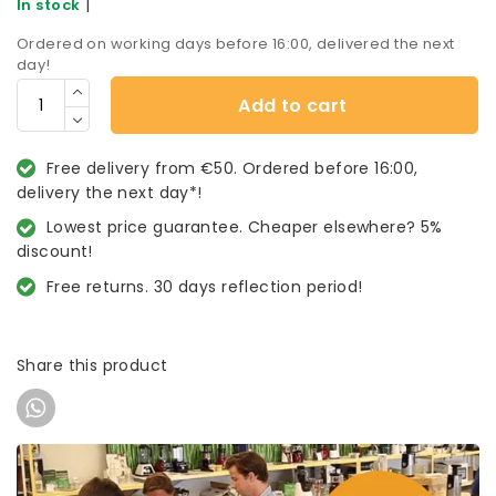
|
In stock
Ordered on working days before 16:00, delivered the next
day!
Add to cart
Free delivery from €50. Ordered before 16:00,
delivery the next day*!
Lowest price guarantee. Cheaper elsewhere? 5%
discount!
Free returns. 30 days reflection period!
Share this product