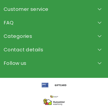
Customer service
FAQ
Categories
Contact details
Follow us