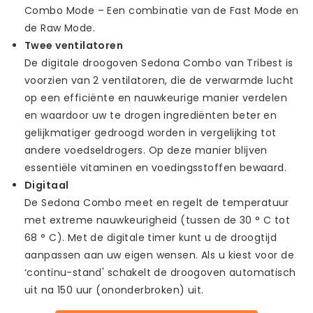
Combo Mode – Een combinatie van de Fast Mode en
de Raw Mode.
Twee ventilatoren
De digitale droogoven Sedona Combo van Tribest is
voorzien van 2 ventilatoren, die de verwarmde lucht
op een efficiënte en nauwkeurige manier verdelen
en waardoor uw te drogen ingrediënten beter en
gelijkmatiger gedroogd worden in vergelijking tot
andere voedseldrogers. Op deze manier blijven
essentiële vitaminen en voedingsstoffen bewaard.
Digitaal
De Sedona Combo meet en regelt de temperatuur
met extreme nauwkeurigheid (tussen de 30 ° C tot
68 ° C). Met de digitale timer kunt u de droogtijd
aanpassen aan uw eigen wensen. Als u kiest voor de
‘continu-stand' schakelt de droogoven automatisch
uit na 150 uur (ononderbroken) uit.